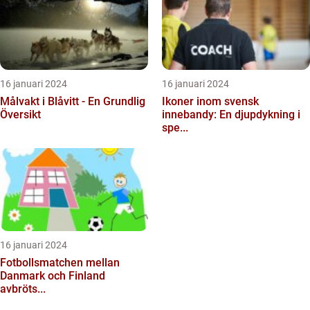
16 januari 2024
16 januari 2024
Målvakt i Blåvitt - En Grundlig
Ikoner inom svensk
Översikt
innebandy: En djupdykning i
spe...
16 januari 2024
Fotbollsmatchen mellan
Danmark och Finland
avbröts...