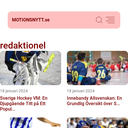
MOTIONSNYTT.
se
redaktionel
18 januari 2024
18 januari 2024
Sverige Hockey VM: En
Innebandy Allsvenskan: En
Djupgående Titt på Ett
Grundlig Översikt över S...
Popul...