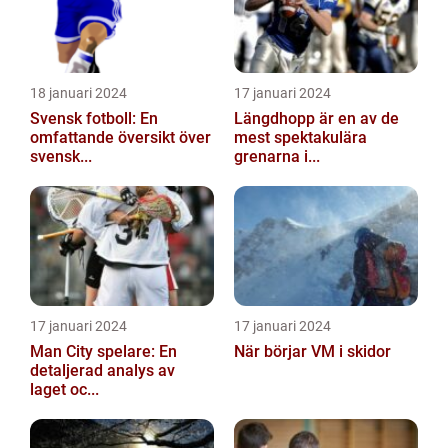
18 januari 2024
17 januari 2024
Svensk fotboll: En
Längdhopp är en av de
omfattande översikt över
mest spektakulära
svensk...
grenarna i...
17 januari 2024
17 januari 2024
Man City spelare: En
När börjar VM i skidor
detaljerad analys av
laget oc...