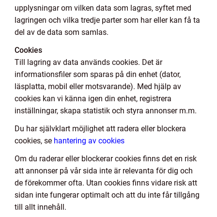
upplysningar om vilken data som lagras, syftet med
lagringen och vilka tredje parter som har eller kan få ta
del av de data som samlas.
Cookies
Till lagring av data används cookies. Det är
informationsfiler som sparas på din enhet (dator,
läsplatta, mobil eller motsvarande). Med hjälp av
cookies kan vi känna igen din enhet, registrera
inställningar, skapa statistik och styra annonser m.m.
Du har självklart möjlighet att radera eller blockera
cookies, se
hantering av cookies
Om du raderar eller blockerar cookies finns det en risk
att annonser på vår sida inte är relevanta för dig och
de förekommer ofta. Utan cookies finns vidare risk att
sidan inte fungerar optimalt och att du inte får tillgång
till allt innehåll.