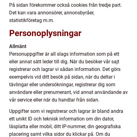
På sidan förekommer också cookies från tredje part.
Det kan vara annonsörer, annonsbyråer,
statistikföretag m.m.
Personoplysningar
Allmänt
Personuppgifter är all slags information som på ett
eller annat sätt leder till dig. När du besöker vår sajt
registrerar och lagrar vi sådan information. Det görs
exempelvis vid ditt besök på sidan, när du deltar i
tävlingar eller undersökningar, registrerar dig som
användare eller prenumerant, vid annat användande av
vår service eller när du handlar från sidan.
Uppgifter som vi registrerar och lagrar är bland andra
ett unikt ID och teknisk information om din dator,
läsplatta eller mobil, ditt IP-nummer, din geografiska
placering samt vilka sidor du klickar på. Om du