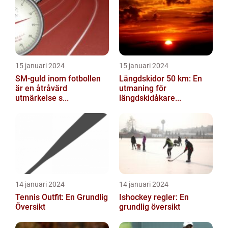
15 januari 2024
15 januari 2024
SM-guld inom fotbollen
Längdskidor 50 km: En
är en åtråvärd
utmaning för
utmärkelse s...
längdskidåkare...
14 januari 2024
14 januari 2024
Tennis Outfit: En Grundlig
Ishockey regler: En
Översikt
grundlig översikt