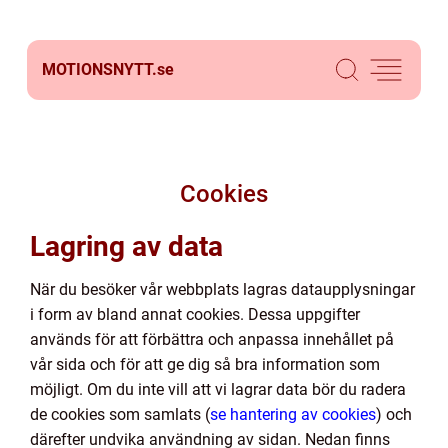
MOTIONSNYTT.
se
Cookies
Lagring av data
När du besöker vår webbplats lagras dataupplysningar
i form av bland annat cookies. Dessa uppgifter
används för att förbättra och anpassa innehållet på
vår sida och för att ge dig så bra information som
möjligt. Om du inte vill att vi lagrar data bör du radera
de cookies som samlats (
se hantering av cookies
) och
därefter undvika användning av sidan. Nedan finns