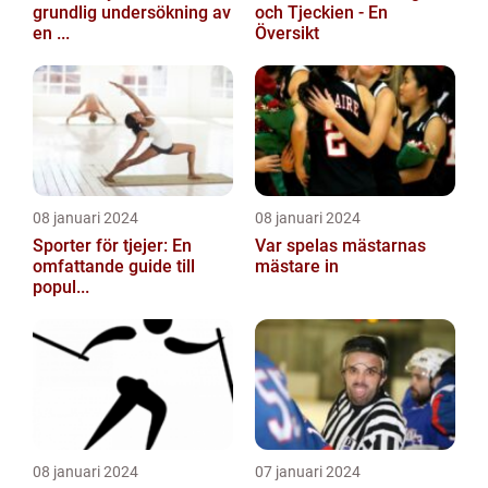
grundlig undersökning av
och Tjeckien - En
en ...
Översikt
08 januari 2024
08 januari 2024
Sporter för tjejer: En
Var spelas mästarnas
omfattande guide till
mästare in
popul...
08 januari 2024
07 januari 2024