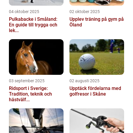
04 oktober 2025
02 oktober 2025
Pulkabacke i Småland:
Upplev träning på gym på
En guide till trygga och
Öland
lek...
03 september 2025
02 augusti 2025
Ridsport i Sverige:
Upptäck fördelarna med
Tradition, teknik och
golfresor i Skåne
hästvälf...