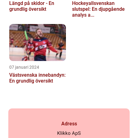
Längd på skidor - En
Hockeyallsvenskan
grundlig översikt
slutspel: En djupgående
analys a...
07 januari 2024
Västsvenska innebandyn:
En grundlig översikt
Adress