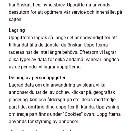
har önskat, t.ex. nyhetsbrev. Uppgifterna används
dessutom för att optimera vår service och innehållet på
sajten.
Lagring
Uppgifterna lagras så länge det är nödvändigt för att
tillhandahålla de tjänster du önskar. Uppgifterna
raderas när de inte längre behövs. Eftersom vi lagrar
olika typer av data för olika ändamål varierar längden
av de perioder vi lagrar uppgifterna.
Delning av personuppgifter
Lagrad data om din användning av sidan, vilka
annonser du tar del av och ev. klickar på, geografisk
placering, kön och åldersgrupp etc. delas med tredje
part i det omfång dina uppgifter är kända. Upplysning
om tredje part finns under ”Cookies” ovan. Uppgifterna
används för styrning av annonser.