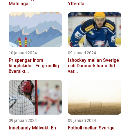
Mätningar...
Yttersta...
10 januari 2024
09 januari 2024
Prispengar inom
Ishockey mellan Sverige
längdskidor: En grundlig
och Danmark har alltid
översikt...
var...
09 januari 2024
09 januari 2024
Innebandy Målvakt: En
Fotboll mellan Sverige