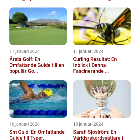
11 januari 2024
11 januari 2024
Årsta Golf: En
Curling Resultat: En
Omfattande Guide till en
Inblick i Denna
populär Go...
Fascinerande ...
10 januari 2024
10 januari 2024
Sm Guld: En Omfattande
Sarah Sjöström: En
Guide till Typer,
Världsrekordssättare i