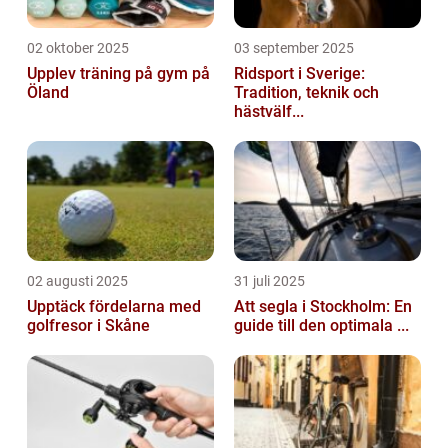
02 oktober 2025
03 september 2025
Upplev träning på gym på
Ridsport i Sverige:
Öland
Tradition, teknik och
hästvälf...
02 augusti 2025
31 juli 2025
Upptäck fördelarna med
Att segla i Stockholm: En
golfresor i Skåne
guide till den optimala ...