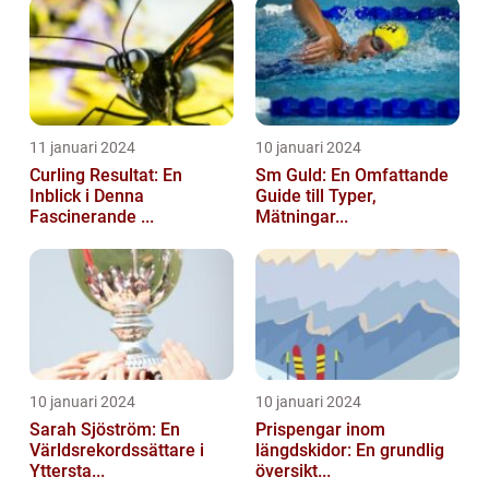
11 januari 2024
10 januari 2024
Curling Resultat: En
Sm Guld: En Omfattande
Inblick i Denna
Guide till Typer,
Fascinerande ...
Mätningar...
10 januari 2024
10 januari 2024
Sarah Sjöström: En
Prispengar inom
Världsrekordssättare i
längdskidor: En grundlig
Yttersta...
översikt...