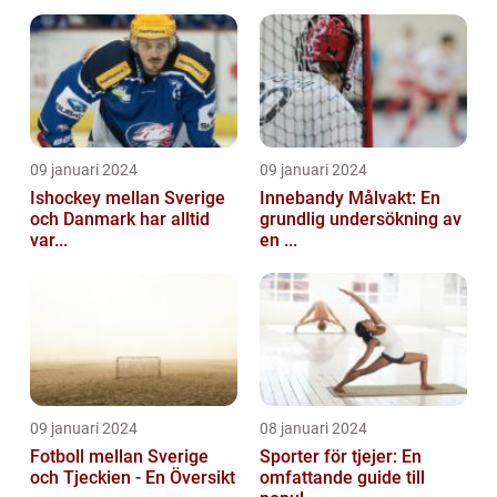
09 januari 2024
09 januari 2024
Ishockey mellan Sverige
Innebandy Målvakt: En
och Danmark har alltid
grundlig undersökning av
var...
en ...
09 januari 2024
08 januari 2024
Fotboll mellan Sverige
Sporter för tjejer: En
och Tjeckien - En Översikt
omfattande guide till