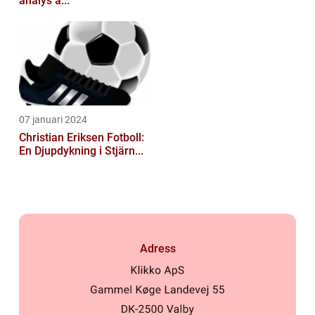
analys a...
07 januari 2024
Christian Eriksen Fotboll:
En Djupdykning i Stjärn...
Adress