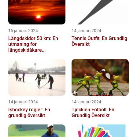
15 januari 2024
14 januari 2024
Längdskidor 50 km: En
Tennis Outfit: En Grundlig
utmaning för
Översikt
längdskidåkare...
14 januari 2024
14 januari 2024
Ishockey regler: En
Tjeckien Fotboll: En
grundlig översikt
Grundlig Översikt