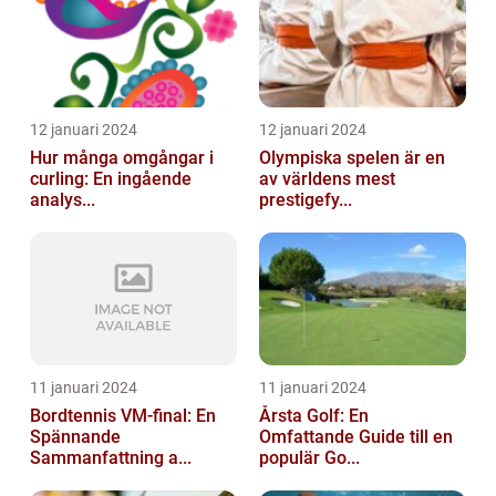
12 januari 2024
12 januari 2024
Hur många omgångar i
Olympiska spelen är en
curling: En ingående
av världens mest
analys...
prestigefy...
11 januari 2024
11 januari 2024
Bordtennis VM-final: En
Årsta Golf: En
Spännande
Omfattande Guide till en
Sammanfattning a...
populär Go...