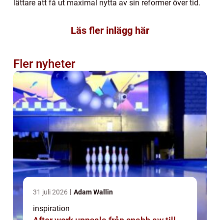
lättare att få ut maximal nytta av sin reformer över tid.
Läs fler inlägg här
Fler nyheter
31 juli 2026
Adam Wallin
inspiration