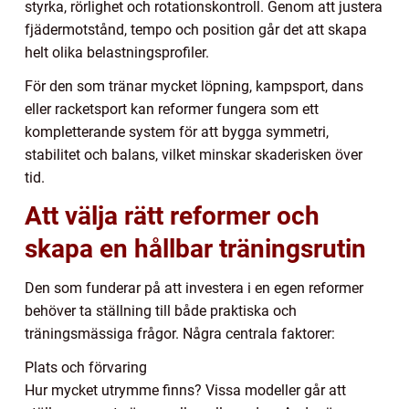
styrka, rörlighet och rotationskontroll. Genom att justera
fjädermotstånd, tempo och position går det att skapa
helt olika belastningsprofiler.
För den som tränar mycket löpning, kampsport, dans
eller racketsport kan reformer fungera som ett
kompletterande system för att bygga symmetri,
stabilitet och balans, vilket minskar skaderisken över
tid.
Att välja rätt reformer och
skapa en hållbar träningsrutin
Den som funderar på att investera i en egen reformer
behöver ta ställning till både praktiska och
träningsmässiga frågor. Några centrala faktorer:
Plats och förvaring
Hur mycket utrymme finns? Vissa modeller går att