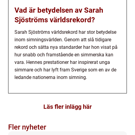
Vad är betydelsen av Sarah
Sjöströms världsrekord?
Sarah Sjöströms världsrekord har stor betydelse
inom simningsvärlden. Genom att slå tidigare
rekord och sätta nya standarder har hon visat på
hur snabb och framstående en simmerska kan
vara. Hennes prestationer har inspirerat unga
simmare och har lyft fram Sverige som en av de
ledande nationerna inom simning.
Läs fler inlägg här
Fler nyheter