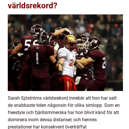
världsrekord?
Sarah Sjöströms världsrekord innebär att hon har satt
de snabbaste tiden någonsin för olika simlopp. Som en
freestyle och fjärilsimmerska har hon blivit känd för att
dominera inom dessa distanser, och hennes
prestationer har konsekvent överträffat