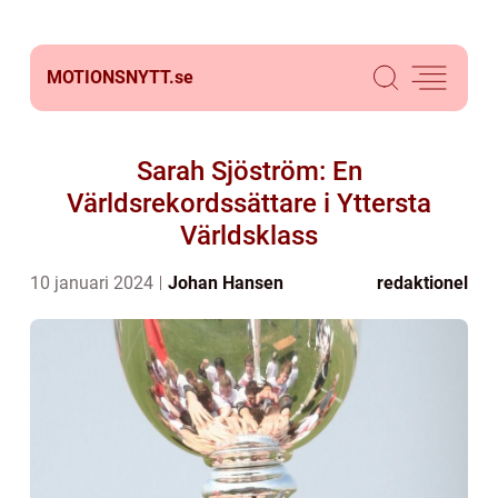
MOTIONSNYTT.
se
Sarah Sjöström: En
Världsrekordssättare i Yttersta
Världsklass
10 januari 2024
Johan Hansen
redaktionel