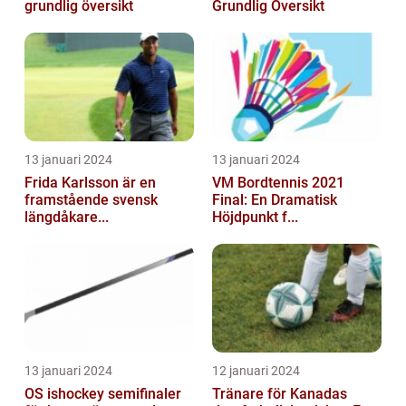
grundlig översikt
Grundlig Översikt
13 januari 2024
13 januari 2024
Frida Karlsson är en
VM Bordtennis 2021
framstående svensk
Final: En Dramatisk
längdåkare...
Höjdpunkt f...
13 januari 2024
12 januari 2024
OS ishockey semifinaler
Tränare för Kanadas