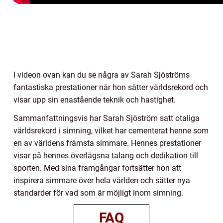
I videon ovan kan du se några av Sarah Sjöströms
fantastiska prestationer när hon sätter världsrekord och
visar upp sin enastående teknik och hastighet.
Sammanfattningsvis har Sarah Sjöström satt otaliga
världsrekord i simning, vilket har cementerat henne som
en av världens främsta simmare. Hennes prestationer
visar på hennes överlägsna talang och dedikation till
sporten. Med sina framgångar fortsätter hon att
inspirera simmare över hela världen och sätter nya
standarder för vad som är möjligt inom simning.
FAQ