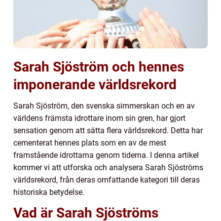
Sarah Sjöström och hennes
imponerande världsrekord
Sarah Sjöström, den svenska simmerskan och en av
världens främsta idrottare inom sin gren, har gjort
sensation genom att sätta flera världsrekord. Detta har
cementerat hennes plats som en av de mest
framstående idrottarna genom tiderna. I denna artikel
kommer vi att utforska och analysera Sarah Sjöströms
världsrekord, från deras omfattande kategori till deras
historiska betydelse.
Vad är Sarah Sjöströms