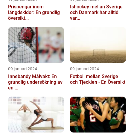
Prispengar inom
Ishockey mellan Sverige
längdskidor: En grundlig
och Danmark har alltid
översikt...
var...
09 januari 2024
09 januari 2024
Innebandy Målvakt: En
Fotboll mellan Sverige
grundlig undersökning av
och Tjeckien - En Översikt
en ...