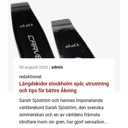
06 augusti 2026
admin
redaktionel
Längdskidor stockholm spår, utrustning
och tips för bättre Åkning
Sarah Sjöström och hennes imponerande
världsrekord Sarah Sjöström, den svenska
simmerskan och en av världens främsta
idrottare inom sin gren, har gjort sensation