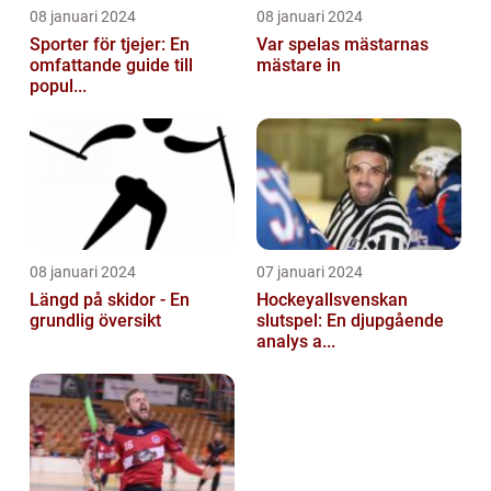
08 januari 2024
08 januari 2024
Sporter för tjejer: En
Var spelas mästarnas
omfattande guide till
mästare in
popul...
08 januari 2024
07 januari 2024
Längd på skidor - En
Hockeyallsvenskan
grundlig översikt
slutspel: En djupgående
analys a...