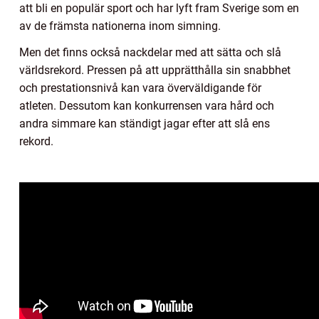
att bli en populär sport och har lyft fram Sverige som en
av de främsta nationerna inom simning.
Men det finns också nackdelar med att sätta och slå
världsrekord. Pressen på att upprätthålla sin snabbhet
och prestationsnivå kan vara överväldigande för
atleten. Dessutom kan konkurrensen vara hård och
andra simmare kan ständigt jagar efter att slå ens
rekord.