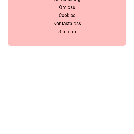
Om oss
Cookies
Kontakta oss
Sitemap