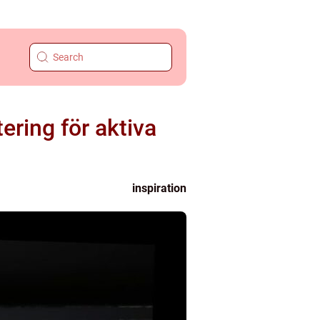
ering för aktiva
inspiration