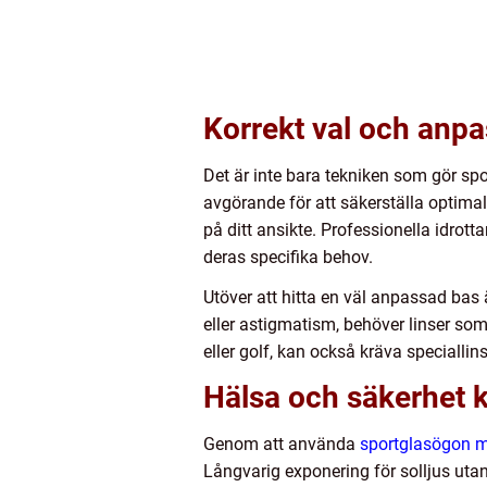
Korrekt val och anp
Det är inte bara tekniken som gör spo
avgörande för att säkerställa optimal
på ditt ansikte. Professionella idrotta
deras specifika behov.
Utöver att hitta en väl anpassad bas 
eller astigmatism, behöver linser som 
eller golf, kan också kräva speciallins
Hälsa och säkerhet 
Genom att använda
sportglasögon m
Långvarig exponering för solljus utan