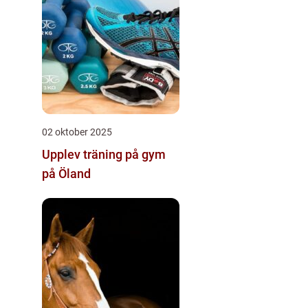
02 oktober 2025
Upplev träning på gym
på Öland