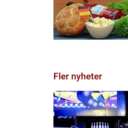
Fler nyheter