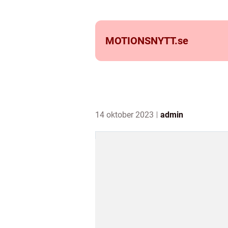
MOTIONSNYTT.
se
14 oktober 2023
admin