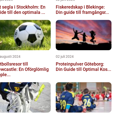
t segla i Stockholm: En
Fiskeredskap i Blekinge:
ide till den optimala ...
Din guide till framgångsr...
 augusti 2024
02 juli 2024
tbollsresor till
Proteinpulver Göteborg:
wcastle: En Oförglömlig
Din Guide till Optimal Kos...
ple...