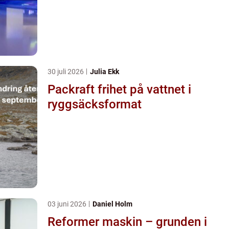
30 juli 2026
Julia Ekk
Packraft frihet på vattnet i
ryggsäcksformat
03 juni 2026
Daniel Holm
Reformer maskin – grunden i