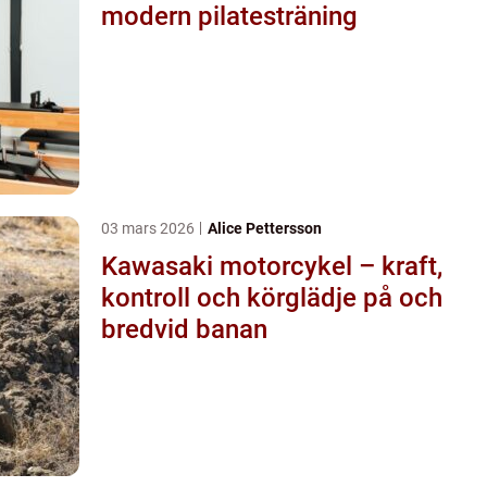
modern pilatesträning
03 mars 2026
Alice Pettersson
Kawasaki motorcykel – kraft,
kontroll och körglädje på och
bredvid banan