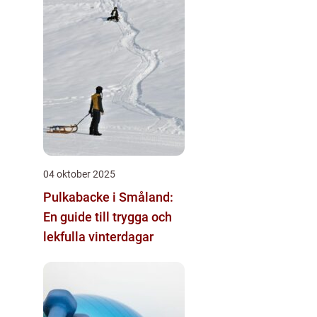
04 oktober 2025
Pulkabacke i Småland:
En guide till trygga och
lekfulla vinterdagar