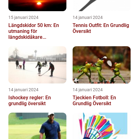
15 januari 2024
14 januari 2024
Längdskidor 50 km: En
Tennis Outfit: En Grundlig
utmaning för
Översikt
längdskidåkare...
14 januari 2024
14 januari 2024
Ishockey regler: En
Tjeckien Fotboll: En
grundlig översikt
Grundlig Översikt