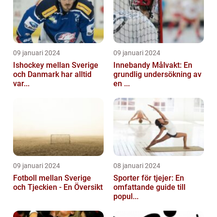
09 januari 2024
09 januari 2024
Ishockey mellan Sverige
Innebandy Målvakt: En
och Danmark har alltid
grundlig undersökning av
var...
en ...
09 januari 2024
08 januari 2024
Fotboll mellan Sverige
Sporter för tjejer: En
och Tjeckien - En Översikt
omfattande guide till
popul...