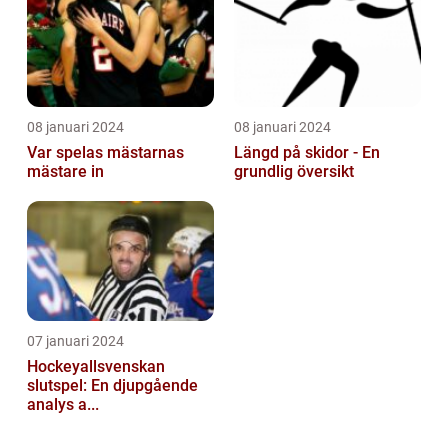
08 januari 2024
08 januari 2024
Var spelas mästarnas
Längd på skidor - En
mästare in
grundlig översikt
07 januari 2024
Hockeyallsvenskan
slutspel: En djupgående
analys a...