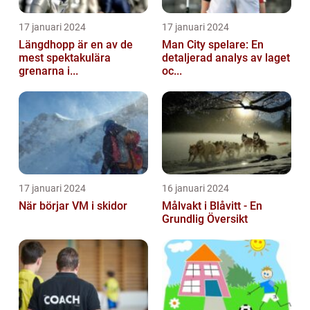
17 januari 2024
17 januari 2024
Längdhopp är en av de
Man City spelare: En
mest spektakulära
detaljerad analys av laget
grenarna i...
oc...
17 januari 2024
16 januari 2024
När börjar VM i skidor
Målvakt i Blåvitt - En
Grundlig Översikt