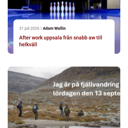
31 juli 2026
Adam Wallin
After work uppsala från snabb aw till
helkväll