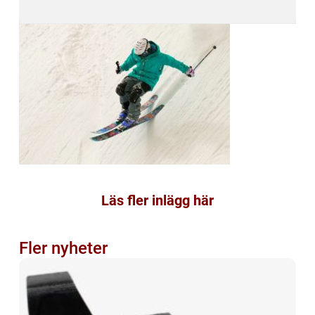
Läs fler inlägg här
Fler nyheter