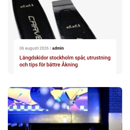
06 augusti 2026
admin
Längdskidor stockholm spår, utrustning
och tips för bättre Åkning