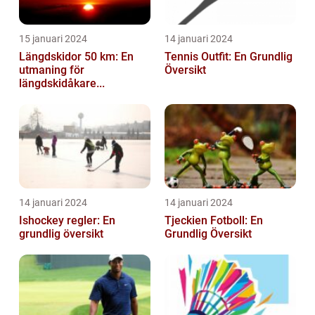
15 januari 2024
14 januari 2024
Längdskidor 50 km: En
Tennis Outfit: En Grundlig
utmaning för
Översikt
längdskidåkare...
14 januari 2024
14 januari 2024
Ishockey regler: En
Tjeckien Fotboll: En
grundlig översikt
Grundlig Översikt