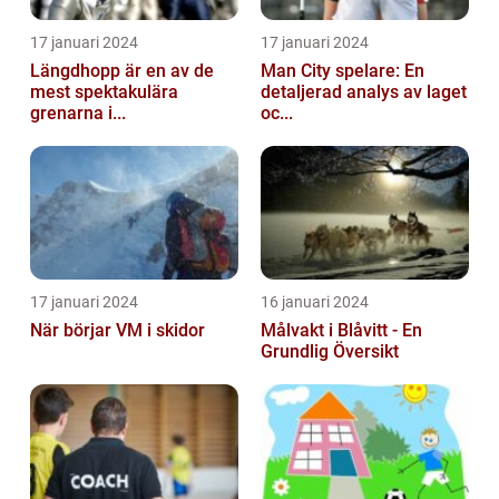
17 januari 2024
17 januari 2024
Längdhopp är en av de
Man City spelare: En
mest spektakulära
detaljerad analys av laget
grenarna i...
oc...
17 januari 2024
16 januari 2024
När börjar VM i skidor
Målvakt i Blåvitt - En
Grundlig Översikt