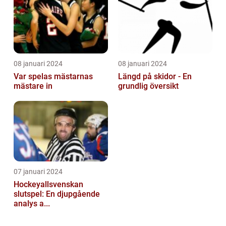
08 januari 2024
08 januari 2024
Var spelas mästarnas
Längd på skidor - En
mästare in
grundlig översikt
07 januari 2024
Hockeyallsvenskan
slutspel: En djupgående
analys a...