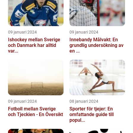
09 januari 2024
09 januari 2024
Ishockey mellan Sverige
Innebandy Målvakt: En
och Danmark har alltid
grundlig undersökning av
var...
en ...
09 januari 2024
08 januari 2024
Fotboll mellan Sverige
Sporter för tjejer: En
och Tjeckien - En Översikt
omfattande guide till
popul...