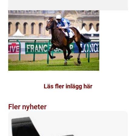
Läs fler inlägg här
Fler nyheter