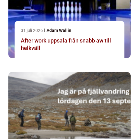
31 juli 2026
Adam Wallin
After work uppsala från snabb aw till
helkväll