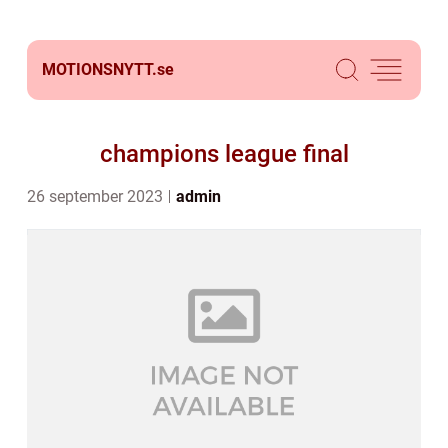
MOTIONSNYTT.
se
champions league final
26 september 2023
admin