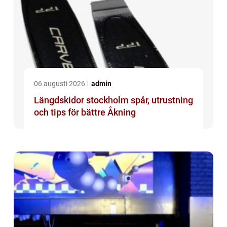
06 augusti 2026
admin
Längdskidor stockholm spår, utrustning
och tips för bättre Åkning