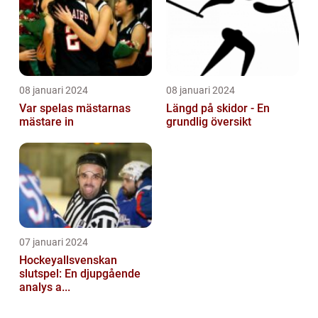
08 januari 2024
08 januari 2024
Var spelas mästarnas
Längd på skidor - En
mästare in
grundlig översikt
07 januari 2024
Hockeyallsvenskan
slutspel: En djupgående
analys a...