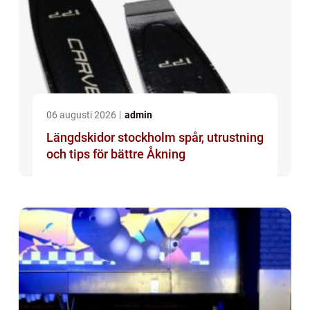
06 augusti 2026
admin
Längdskidor stockholm spår, utrustning
och tips för bättre Åkning