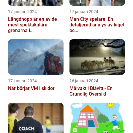
17 januari 2024
17 januari 2024
Längdhopp är en av de
Man City spelare: En
mest spektakulära
detaljerad analys av laget
grenarna i...
oc...
17 januari 2024
16 januari 2024
När börjar VM i skidor
Målvakt i Blåvitt - En
Grundlig Översikt