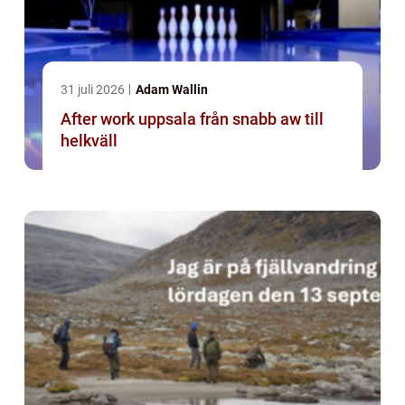
31 juli 2026
Adam Wallin
After work uppsala från snabb aw till
helkväll