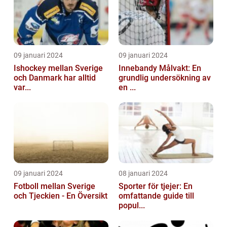
09 januari 2024
09 januari 2024
Ishockey mellan Sverige
Innebandy Målvakt: En
och Danmark har alltid
grundlig undersökning av
var...
en ...
09 januari 2024
08 januari 2024
Fotboll mellan Sverige
Sporter för tjejer: En
och Tjeckien - En Översikt
omfattande guide till
popul...