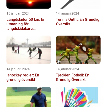
15 januari 2024
14 januari 2024
Längdskidor 50 km: En
Tennis Outfit: En Grundlig
utmaning för
Översikt
längdskidåkare...
14 januari 2024
14 januari 2024
Ishockey regler: En
Tjeckien Fotboll: En
grundlig översikt
Grundlig Översikt