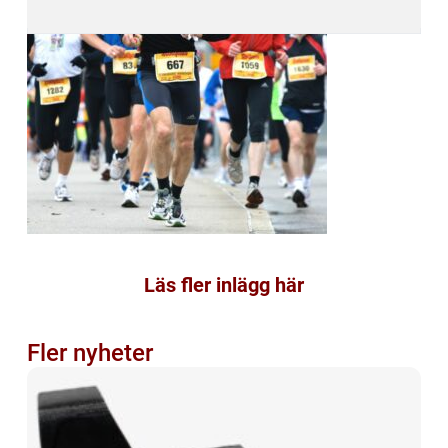
Läs fler inlägg här
Fler nyheter