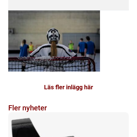
Läs fler inlägg här
Fler nyheter