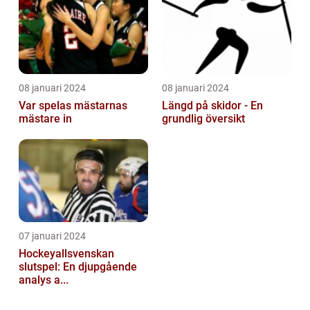
08 januari 2024
08 januari 2024
Var spelas mästarnas
Längd på skidor - En
mästare in
grundlig översikt
07 januari 2024
Hockeyallsvenskan
slutspel: En djupgående
analys a...