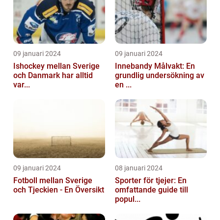
09 januari 2024
09 januari 2024
Ishockey mellan Sverige
Innebandy Målvakt: En
och Danmark har alltid
grundlig undersökning av
var...
en ...
09 januari 2024
08 januari 2024
Fotboll mellan Sverige
Sporter för tjejer: En
och Tjeckien - En Översikt
omfattande guide till
popul...