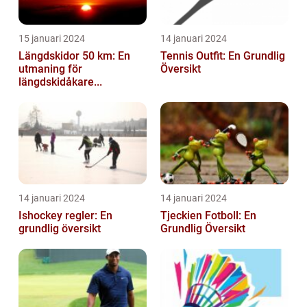
15 januari 2024
14 januari 2024
Längdskidor 50 km: En
Tennis Outfit: En Grundlig
utmaning för
Översikt
längdskidåkare...
14 januari 2024
14 januari 2024
Ishockey regler: En
Tjeckien Fotboll: En
grundlig översikt
Grundlig Översikt