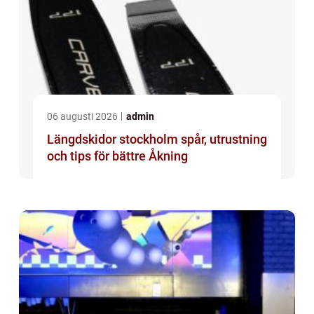
06 augusti 2026
admin
Längdskidor stockholm spår, utrustning
och tips för bättre Åkning