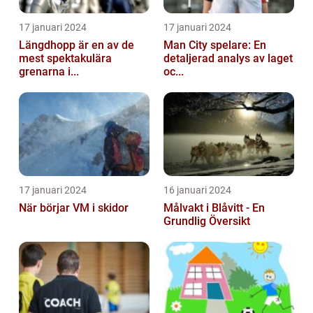
17 januari 2024
17 januari 2024
Längdhopp är en av de
Man City spelare: En
mest spektakulära
detaljerad analys av laget
grenarna i...
oc...
17 januari 2024
16 januari 2024
När börjar VM i skidor
Målvakt i Blåvitt - En
Grundlig Översikt