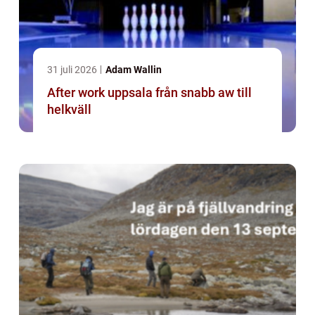
31 juli 2026
Adam Wallin
After work uppsala från snabb aw till
helkväll