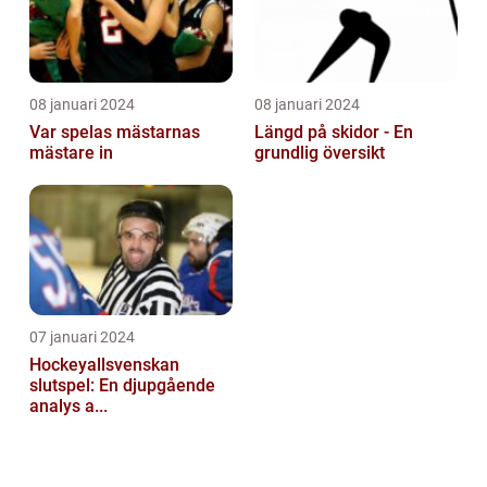
08 januari 2024
08 januari 2024
Var spelas mästarnas
Längd på skidor - En
mästare in
grundlig översikt
07 januari 2024
Hockeyallsvenskan
slutspel: En djupgående
analys a...