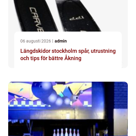
06 augusti 2026
admin
Längdskidor stockholm spår, utrustning
och tips för bättre Åkning