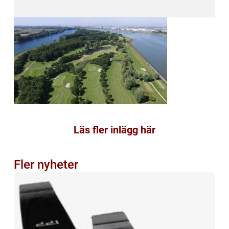
Läs fler inlägg här
Fler nyheter