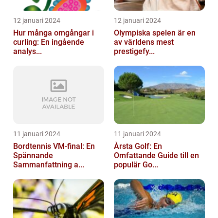
12 januari 2024
12 januari 2024
Hur många omgångar i
Olympiska spelen är en
curling: En ingående
av världens mest
analys...
prestigefy...
11 januari 2024
11 januari 2024
Bordtennis VM-final: En
Årsta Golf: En
Spännande
Omfattande Guide till en
Sammanfattning a...
populär Go...