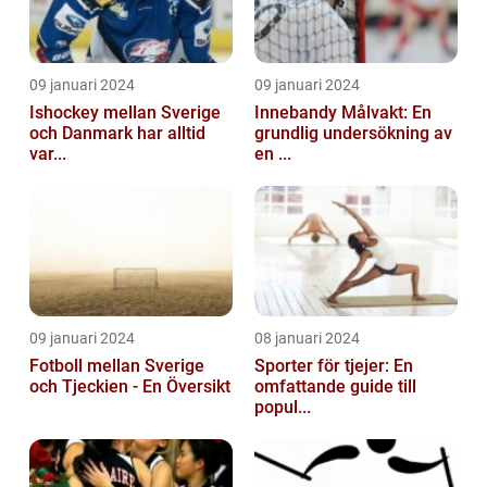
09 januari 2024
09 januari 2024
Ishockey mellan Sverige
Innebandy Målvakt: En
och Danmark har alltid
grundlig undersökning av
var...
en ...
09 januari 2024
08 januari 2024
Fotboll mellan Sverige
Sporter för tjejer: En
och Tjeckien - En Översikt
omfattande guide till
popul...