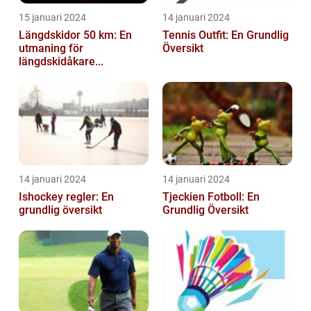
15 januari 2024
14 januari 2024
Längdskidor 50 km: En
Tennis Outfit: En Grundlig
utmaning för
Översikt
längdskidåkare...
14 januari 2024
14 januari 2024
Ishockey regler: En
Tjeckien Fotboll: En
grundlig översikt
Grundlig Översikt