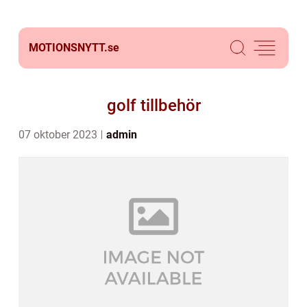
MOTIONSNYTT.
se
golf tillbehör
07 oktober 2023
admin