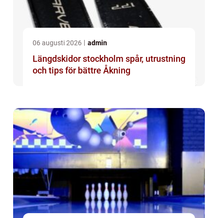
06 augusti 2026
admin
Längdskidor stockholm spår, utrustning
och tips för bättre Åkning