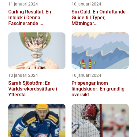
11 januari 2024
10 januari 2024
Curling Resultat: En
Sm Guld: En Omfattande
Inblick i Denna
Guide till Typer,
Fascinerande ...
Mätningar...
10 januari 2024
10 januari 2024
Sarah Sjöström: En
Prispengar inom
Världsrekordssättare i
längdskidor: En grundlig
Yttersta...
översikt...