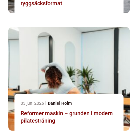
ryggsäcksformat
03 juni 2026
Daniel Holm
Reformer maskin – grunden i modern
pilatesträning