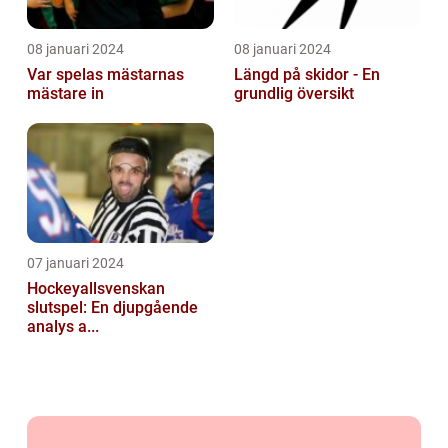
08 januari 2024
08 januari 2024
Var spelas mästarnas
Längd på skidor - En
mästare in
grundlig översikt
07 januari 2024
Hockeyallsvenskan
slutspel: En djupgående
analys a...