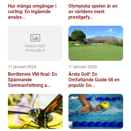
Hur många omgångar i
Olympiska spelen är en
curling: En ingående
av världens mest
analys...
prestigefy...
11 januari 2024
11 januari 2024
Bordtennis VM-final: En
Årsta Golf: En
Spännande
Omfattande Guide till en
Sammanfattning a...
populär Go...