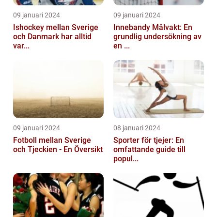
09 januari 2024
09 januari 2024
Ishockey mellan Sverige
Innebandy Målvakt: En
och Danmark har alltid
grundlig undersökning av
var...
en ...
09 januari 2024
08 januari 2024
Fotboll mellan Sverige
Sporter för tjejer: En
och Tjeckien - En Översikt
omfattande guide till
popul...