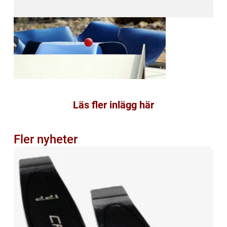
Läs fler inlägg här
Fler nyheter