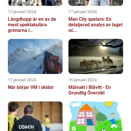
17 januari 2024
17 januari 2024
Längdhopp är en av de
Man City spelare: En
mest spektakulära
detaljerad analys av laget
grenarna i...
oc...
17 januari 2024
16 januari 2024
När börjar VM i skidor
Målvakt i Blåvitt - En
Grundlig Översikt