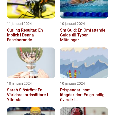
11 januari 2024
10 januari 2024
Curling Resultat: En
Sm Guld: En Omfattande
Inblick i Denna
Guide till Typer,
Fascinerande ...
Mätningar...
10 januari 2024
10 januari 2024
Sarah Sjöström: En
Prispengar inom
Världsrekordssättare i
längdskidor: En grundlig
Yttersta...
översikt...