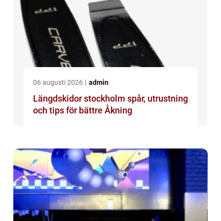
06 augusti 2026
admin
Längdskidor stockholm spår, utrustning
och tips för bättre Åkning