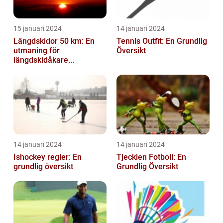
15 januari 2024
14 januari 2024
Längdskidor 50 km: En
Tennis Outfit: En Grundlig
utmaning för
Översikt
längdskidåkare...
14 januari 2024
14 januari 2024
Ishockey regler: En
Tjeckien Fotboll: En
grundlig översikt
Grundlig Översikt