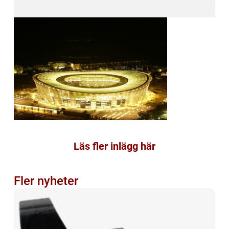
Läs fler inlägg här
Fler nyheter