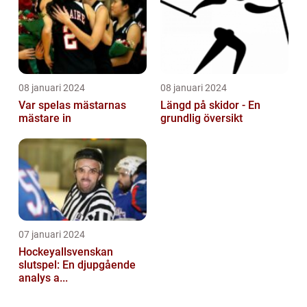
08 januari 2024
08 januari 2024
Var spelas mästarnas
Längd på skidor - En
mästare in
grundlig översikt
07 januari 2024
Hockeyallsvenskan
slutspel: En djupgående
analys a...