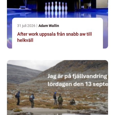
31 juli 2026
Adam Wallin
After work uppsala från snabb aw till
helkväll