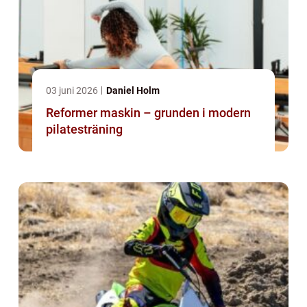
03 juni 2026
Daniel Holm
Reformer maskin – grunden i modern
pilatesträning