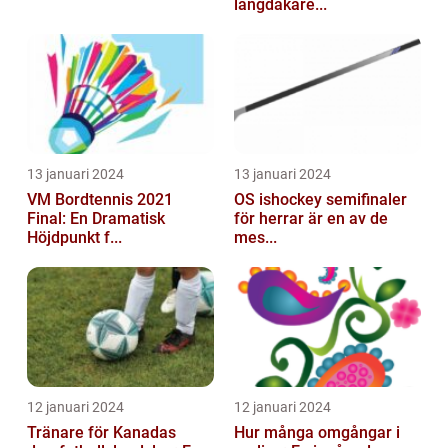
längdåkare...
13 januari 2024
13 januari 2024
VM Bordtennis 2021
OS ishockey semifinaler
Final: En Dramatisk
för herrar är en av de
Höjdpunkt f...
mes...
12 januari 2024
12 januari 2024
Tränare för Kanadas
Hur många omgångar i