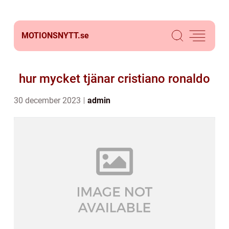
MOTIONSNYTT.
se
hur mycket tjänar cristiano ronaldo
30 december 2023
admin