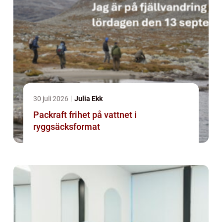
30 juli 2026
Julia Ekk
Packraft frihet på vattnet i
ryggsäcksformat