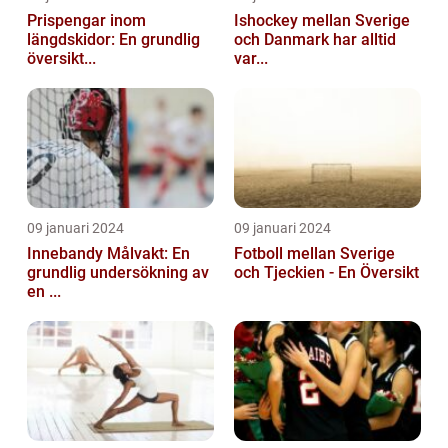
Prispengar inom
Ishockey mellan Sverige
längdskidor: En grundlig
och Danmark har alltid
översikt...
var...
09 januari 2024
09 januari 2024
Innebandy Målvakt: En
Fotboll mellan Sverige
grundlig undersökning av
och Tjeckien - En Översikt
en ...