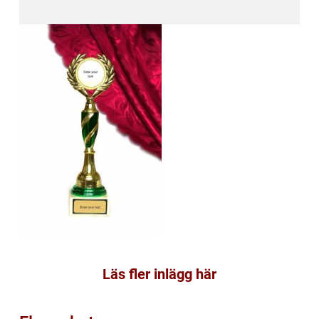
Läs fler inlägg här