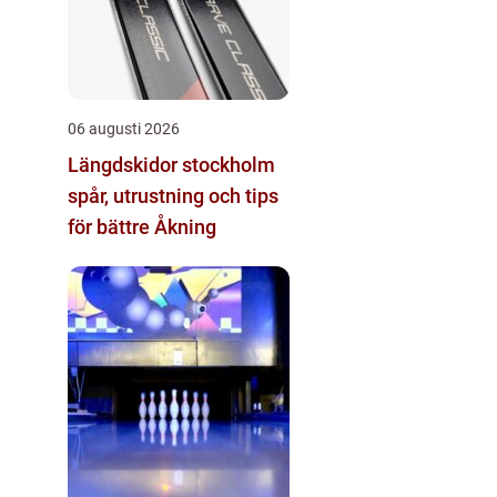
06 augusti 2026
Längdskidor stockholm
spår, utrustning och tips
för bättre Åkning