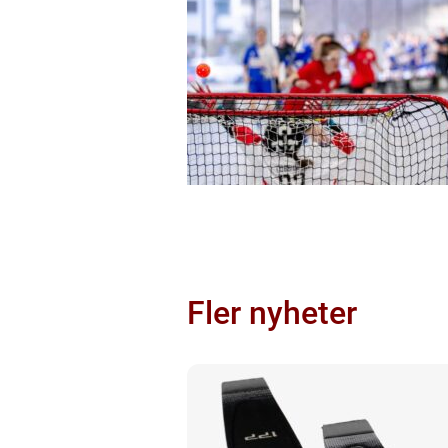
Fler nyheter