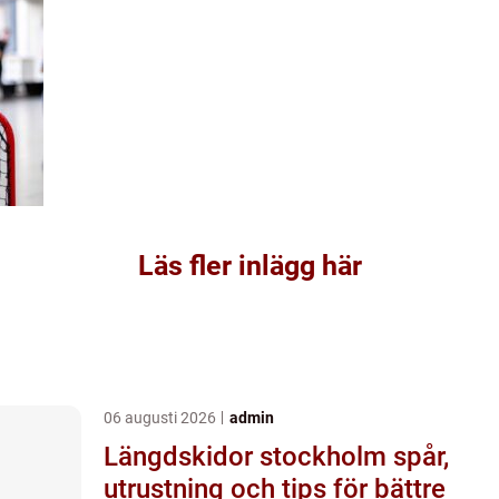
Läs fler inlägg här
06 augusti 2026
admin
Längdskidor stockholm spår,
utrustning och tips för bättre