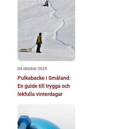
04 oktober 2025
Pulkabacke i Småland:
En guide till trygga och
lekfulla vinterdagar