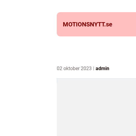
MOTIONSNYTT.
se
02 oktober 2023
admin