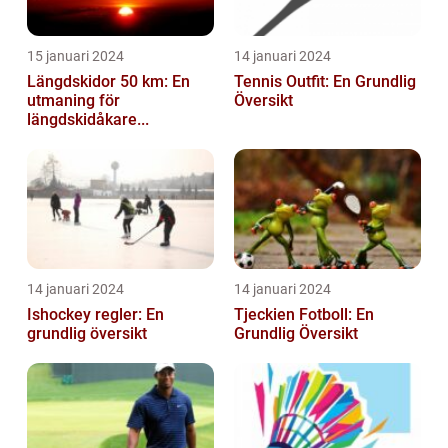
15 januari 2024
14 januari 2024
Längdskidor 50 km: En
Tennis Outfit: En Grundlig
utmaning för
Översikt
längdskidåkare...
14 januari 2024
14 januari 2024
Ishockey regler: En
Tjeckien Fotboll: En
grundlig översikt
Grundlig Översikt