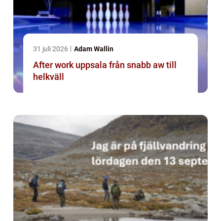
31 juli 2026
Adam Wallin
After work uppsala från snabb aw till
helkväll