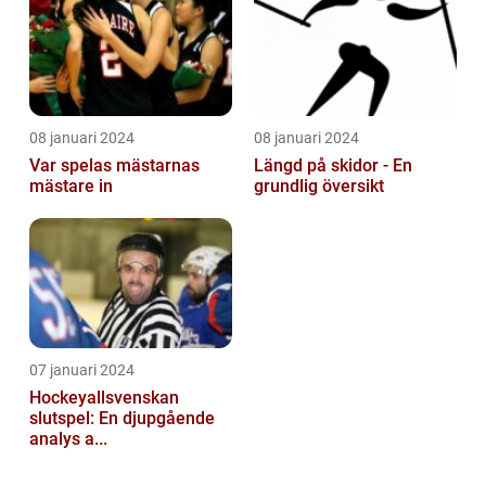
08 januari 2024
08 januari 2024
Var spelas mästarnas
Längd på skidor - En
mästare in
grundlig översikt
07 januari 2024
Hockeyallsvenskan
slutspel: En djupgående
analys a...