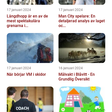
17 januari 2024
17 januari 2024
Längdhopp är en av de
Man City spelare: En
mest spektakulära
detaljerad analys av laget
grenarna i...
oc...
17 januari 2024
16 januari 2024
När börjar VM i skidor
Målvakt i Blåvitt - En
Grundlig Översikt