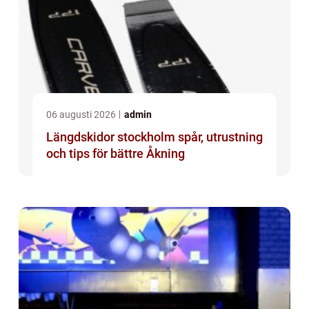
06 augusti 2026
admin
Längdskidor stockholm spår, utrustning
och tips för bättre Åkning