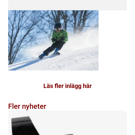
Läs fler inlägg här
Fler nyheter