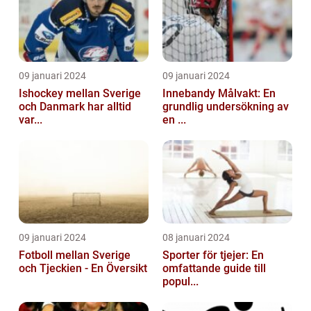
09 januari 2024
09 januari 2024
Ishockey mellan Sverige
Innebandy Målvakt: En
och Danmark har alltid
grundlig undersökning av
var...
en ...
09 januari 2024
08 januari 2024
Fotboll mellan Sverige
Sporter för tjejer: En
och Tjeckien - En Översikt
omfattande guide till
popul...