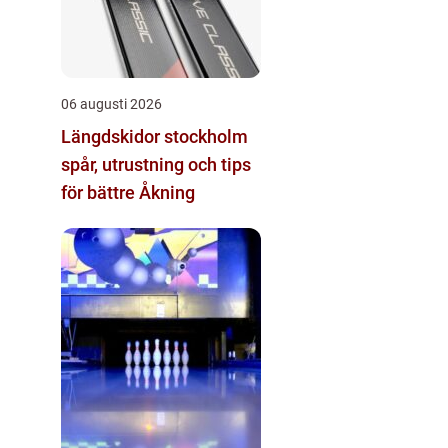
06 augusti 2026
Längdskidor stockholm
spår, utrustning och tips
för bättre Åkning