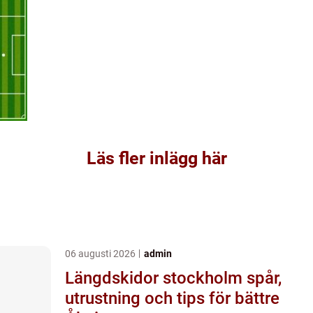
Läs fler inlägg här
06 augusti 2026
admin
Längdskidor stockholm spår,
utrustning och tips för bättre