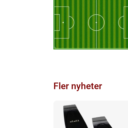
Fler nyheter