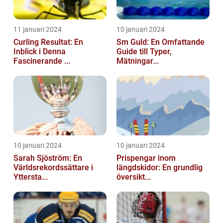
11 januari 2024
10 januari 2024
Curling Resultat: En
Sm Guld: En Omfattande
Inblick i Denna
Guide till Typer,
Fascinerande ...
Mätningar...
10 januari 2024
10 januari 2024
Sarah Sjöström: En
Prispengar inom
Världsrekordssättare i
längdskidor: En grundlig
Yttersta...
översikt...