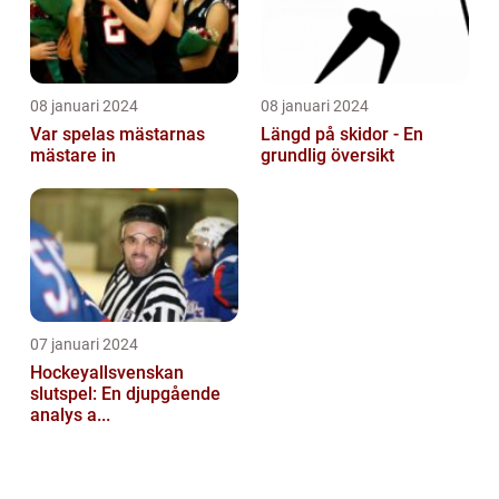
08 januari 2024
08 januari 2024
Var spelas mästarnas
Längd på skidor - En
mästare in
grundlig översikt
07 januari 2024
Hockeyallsvenskan
slutspel: En djupgående
analys a...