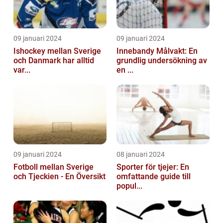
09 januari 2024
09 januari 2024
Ishockey mellan Sverige
Innebandy Målvakt: En
och Danmark har alltid
grundlig undersökning av
var...
en ...
09 januari 2024
08 januari 2024
Fotboll mellan Sverige
Sporter för tjejer: En
och Tjeckien - En Översikt
omfattande guide till
popul...