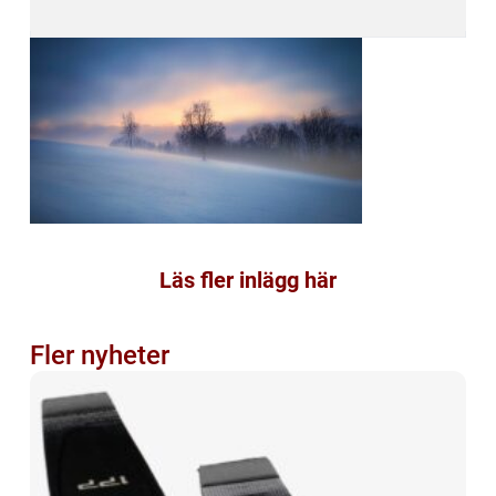
Läs fler inlägg här
Fler nyheter