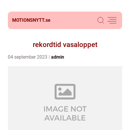
MOTIONSNYTT.
se
rekordtid vasaloppet
04 september 2023
admin