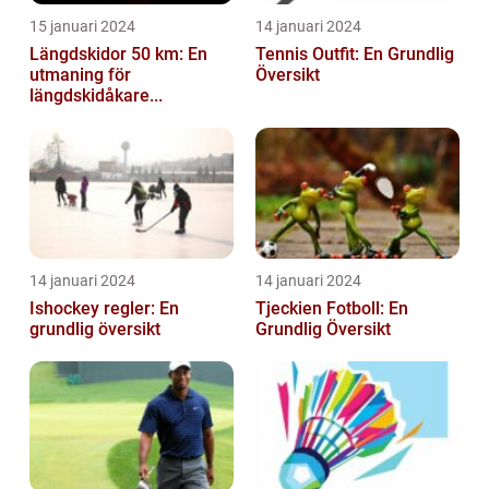
15 januari 2024
14 januari 2024
Längdskidor 50 km: En
Tennis Outfit: En Grundlig
utmaning för
Översikt
längdskidåkare...
14 januari 2024
14 januari 2024
Ishockey regler: En
Tjeckien Fotboll: En
grundlig översikt
Grundlig Översikt