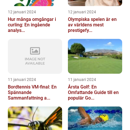
12 januari 2024
12 januari 2024
Hur många omgångar i
Olympiska spelen är en
curling: En ingående
av världens mest
analys...
prestigefy...
11 januari 2024
11 januari 2024
Bordtennis VM-final: En
Årsta Golf: En
Spännande
Omfattande Guide till en
Sammanfattning a...
populär Go...