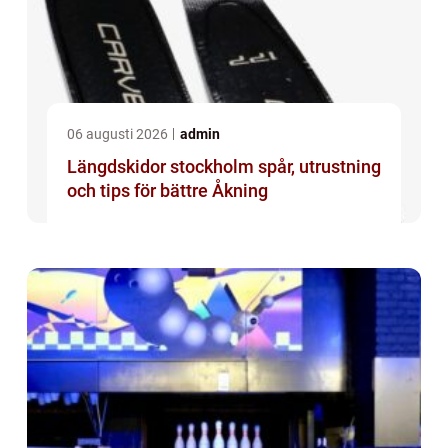
06 augusti 2026
admin
Längdskidor stockholm spår, utrustning
och tips för bättre Åkning