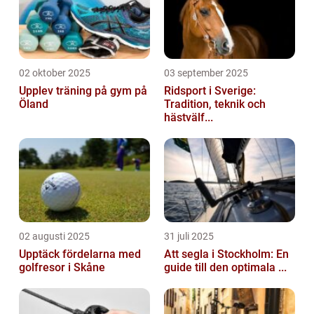
02 oktober 2025
03 september 2025
Upplev träning på gym på
Ridsport i Sverige:
Öland
Tradition, teknik och
hästvälf...
02 augusti 2025
31 juli 2025
Upptäck fördelarna med
Att segla i Stockholm: En
golfresor i Skåne
guide till den optimala ...