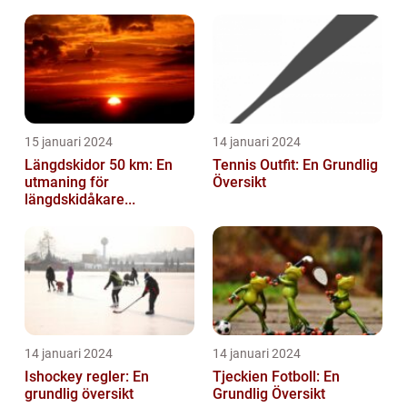
15 januari 2024
14 januari 2024
Längdskidor 50 km: En
Tennis Outfit: En Grundlig
utmaning för
Översikt
längdskidåkare...
14 januari 2024
14 januari 2024
Ishockey regler: En
Tjeckien Fotboll: En
grundlig översikt
Grundlig Översikt