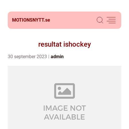
MOTIONSNYTT.
se
resultat ishockey
30 september 2023
admin