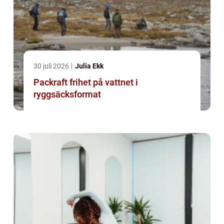
30 juli 2026
Julia Ekk
Packraft frihet på vattnet i
ryggsäcksformat