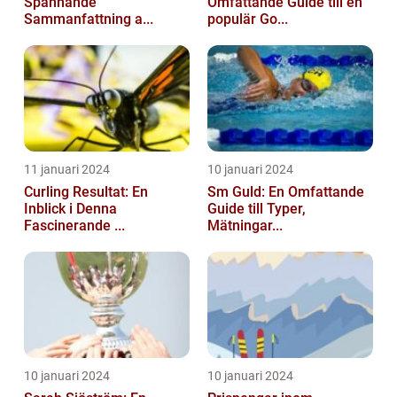
Spännande
Omfattande Guide till en
Sammanfattning a...
populär Go...
11 januari 2024
10 januari 2024
Curling Resultat: En
Sm Guld: En Omfattande
Inblick i Denna
Guide till Typer,
Fascinerande ...
Mätningar...
10 januari 2024
10 januari 2024