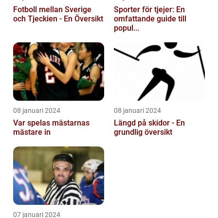
Fotboll mellan Sverige
Sporter för tjejer: En
och Tjeckien - En Översikt
omfattande guide till
popul...
08 januari 2024
08 januari 2024
Var spelas mästarnas
Längd på skidor - En
mästare in
grundlig översikt
07 januari 2024