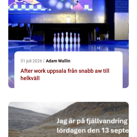
31 juli 2026
Adam Wallin
After work uppsala från snabb aw till
helkväll