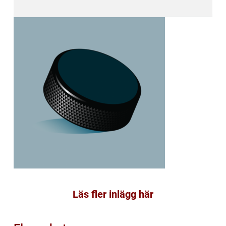
Läs fler inlägg här