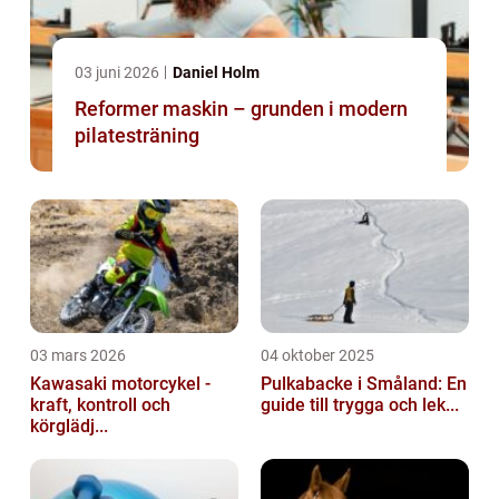
03 juni 2026
Daniel Holm
Reformer maskin – grunden i modern
pilatesträning
03 mars 2026
04 oktober 2025
Kawasaki motorcykel -
Pulkabacke i Småland: En
kraft, kontroll och
guide till trygga och lek...
körglädj...