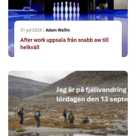
31 juli 2026
Adam Wallin
After work uppsala från snabb aw till
helkväll