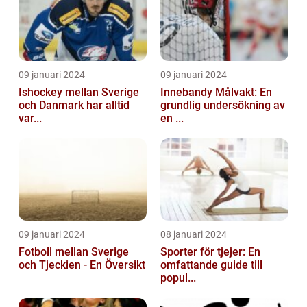
09 januari 2024
09 januari 2024
Ishockey mellan Sverige
Innebandy Målvakt: En
och Danmark har alltid
grundlig undersökning av
var...
en ...
09 januari 2024
08 januari 2024
Fotboll mellan Sverige
Sporter för tjejer: En
och Tjeckien - En Översikt
omfattande guide till
popul...