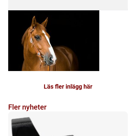
Läs fler inlägg här
Fler nyheter