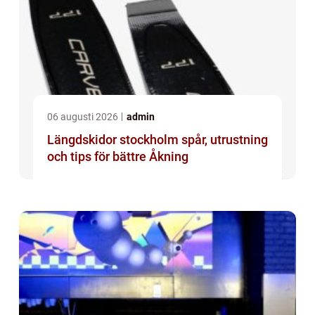
06 augusti 2026
admin
Längdskidor stockholm spår, utrustning
och tips för bättre Åkning