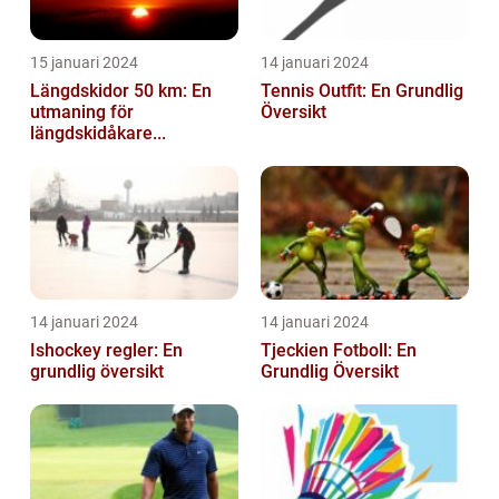
15 januari 2024
14 januari 2024
Längdskidor 50 km: En
Tennis Outfit: En Grundlig
utmaning för
Översikt
längdskidåkare...
14 januari 2024
14 januari 2024
Ishockey regler: En
Tjeckien Fotboll: En
grundlig översikt
Grundlig Översikt