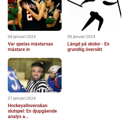
08 januari 2024
08 januari 2024
Var spelas mästarnas
Längd på skidor - En
mästare in
grundlig översikt
07 januari 2024
Hockeyallsvenskan
slutspel: En djupgående
analys a...