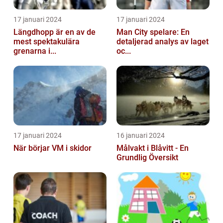
17 januari 2024
17 januari 2024
Längdhopp är en av de
Man City spelare: En
mest spektakulära
detaljerad analys av laget
grenarna i...
oc...
17 januari 2024
16 januari 2024
När börjar VM i skidor
Målvakt i Blåvitt - En
Grundlig Översikt