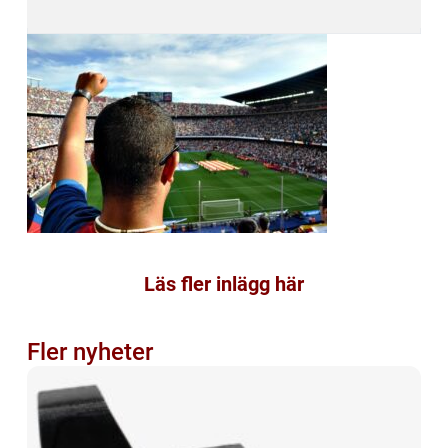
Läs fler inlägg här
Fler nyheter