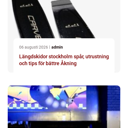
06 augusti 2026
admin
Längdskidor stockholm spår, utrustning
och tips för bättre Åkning