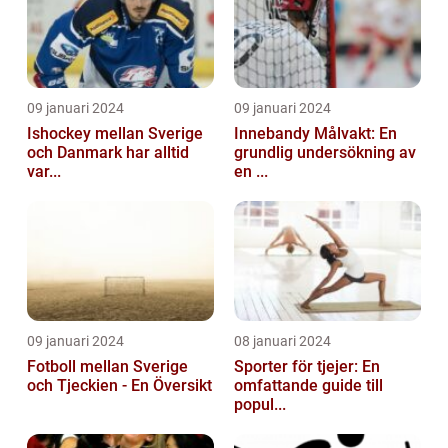
09 januari 2024
09 januari 2024
Ishockey mellan Sverige
Innebandy Målvakt: En
och Danmark har alltid
grundlig undersökning av
var...
en ...
09 januari 2024
08 januari 2024
Fotboll mellan Sverige
Sporter för tjejer: En
och Tjeckien - En Översikt
omfattande guide till
popul...