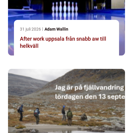
31 juli 2026
Adam Wallin
After work uppsala från snabb aw till
helkväll