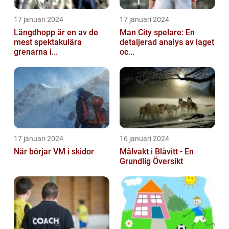
17 januari 2024
17 januari 2024
Längdhopp är en av de
Man City spelare: En
mest spektakulära
detaljerad analys av laget
grenarna i...
oc...
17 januari 2024
16 januari 2024
När börjar VM i skidor
Målvakt i Blåvitt - En
Grundlig Översikt