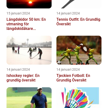
15 januari 2024
14 januari 2024
Längdskidor 50 km: En
Tennis Outfit: En Grundlig
utmaning för
Översikt
längdskidåkare...
14 januari 2024
14 januari 2024
Ishockey regler: En
Tjeckien Fotboll: En
grundlig översikt
Grundlig Översikt