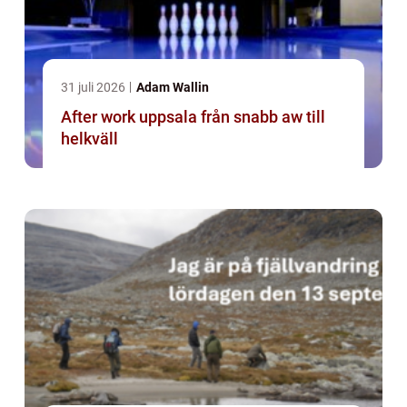
31 juli 2026
Adam Wallin
After work uppsala från snabb aw till
helkväll