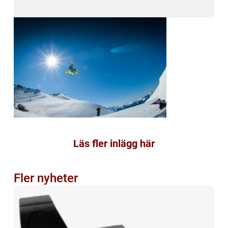
Läs fler inlägg här
Fler nyheter