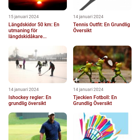
15 januari 2024
14 januari 2024
Längdskidor 50 km: En
Tennis Outfit: En Grundlig
utmaning för
Översikt
längdskidåkare...
14 januari 2024
14 januari 2024
Ishockey regler: En
Tjeckien Fotboll: En
grundlig översikt
Grundlig Översikt