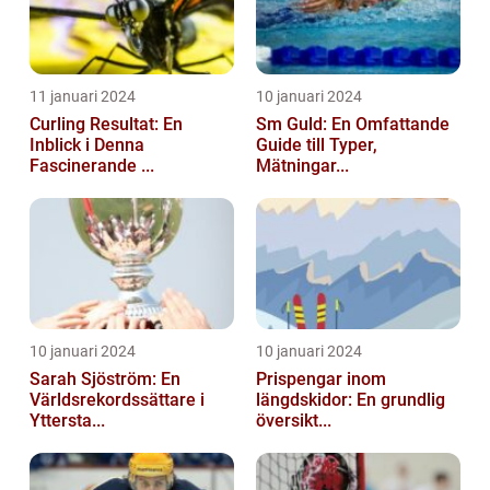
11 januari 2024
10 januari 2024
Curling Resultat: En
Sm Guld: En Omfattande
Inblick i Denna
Guide till Typer,
Fascinerande ...
Mätningar...
10 januari 2024
10 januari 2024
Sarah Sjöström: En
Prispengar inom
Världsrekordssättare i
längdskidor: En grundlig
Yttersta...
översikt...