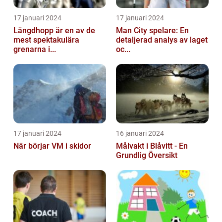
17 januari 2024
17 januari 2024
Längdhopp är en av de
Man City spelare: En
mest spektakulära
detaljerad analys av laget
grenarna i...
oc...
17 januari 2024
16 januari 2024
När börjar VM i skidor
Målvakt i Blåvitt - En
Grundlig Översikt