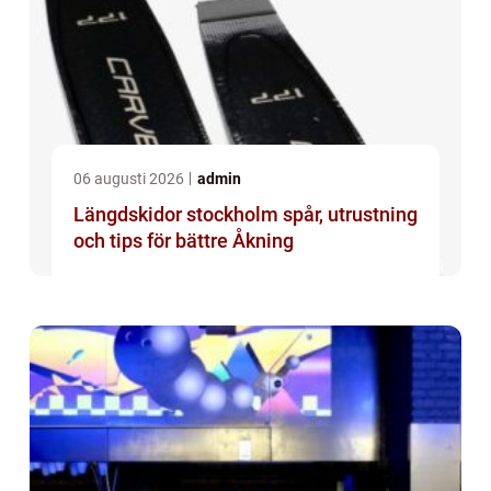
06 augusti 2026
admin
Längdskidor stockholm spår, utrustning
och tips för bättre Åkning