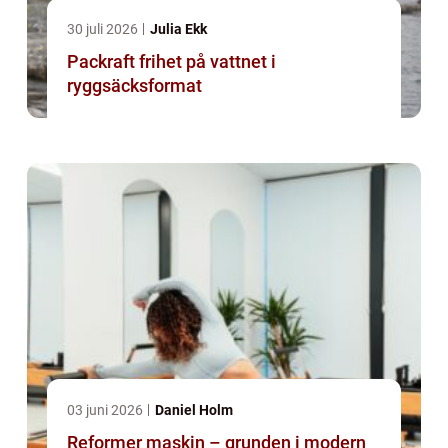
30 juli 2026
Julia Ekk
Packraft frihet på vattnet i
ryggsäcksformat
03 juni 2026
Daniel Holm
Reformer maskin – grunden i modern