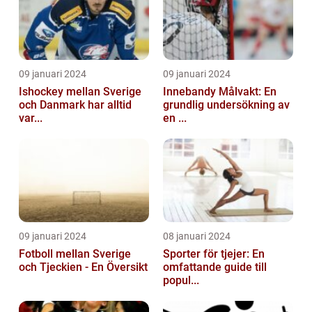
09 januari 2024
09 januari 2024
Ishockey mellan Sverige
Innebandy Målvakt: En
och Danmark har alltid
grundlig undersökning av
var...
en ...
09 januari 2024
08 januari 2024
Fotboll mellan Sverige
Sporter för tjejer: En
och Tjeckien - En Översikt
omfattande guide till
popul...