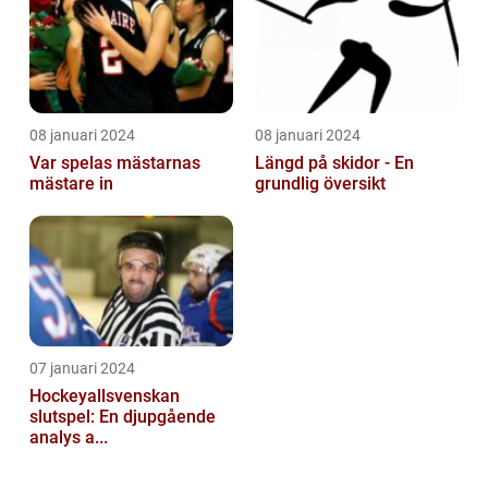
08 januari 2024
08 januari 2024
Var spelas mästarnas
Längd på skidor - En
mästare in
grundlig översikt
07 januari 2024
Hockeyallsvenskan
slutspel: En djupgående
analys a...