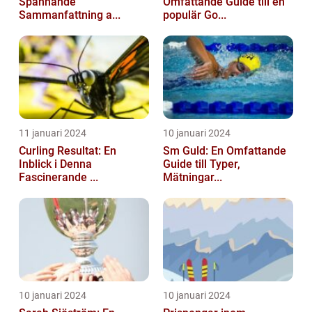
Spännande
Omfattande Guide till en
Sammanfattning a...
populär Go...
11 januari 2024
10 januari 2024
Curling Resultat: En
Sm Guld: En Omfattande
Inblick i Denna
Guide till Typer,
Fascinerande ...
Mätningar...
10 januari 2024
10 januari 2024