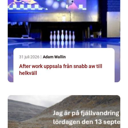
31 juli 2026
Adam Wallin
After work uppsala från snabb aw till
helkväll