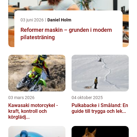
03 juni 2026
Daniel Holm
Reformer maskin – grunden i modern
pilatesträning
03 mars 2026
04 oktober 2025
Kawasaki motorcykel -
Pulkabacke i Småland: En
kraft, kontroll och
guide till trygga och lek...
körglädj...