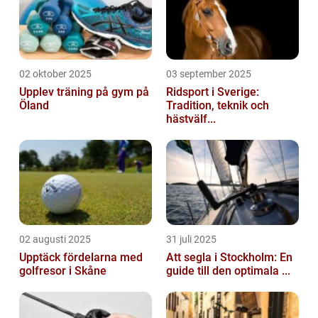
02 oktober 2025
03 september 2025
Upplev träning på gym på
Ridsport i Sverige:
Öland
Tradition, teknik och
hästvälf...
02 augusti 2025
31 juli 2025
Upptäck fördelarna med
Att segla i Stockholm: En
golfresor i Skåne
guide till den optimala ...