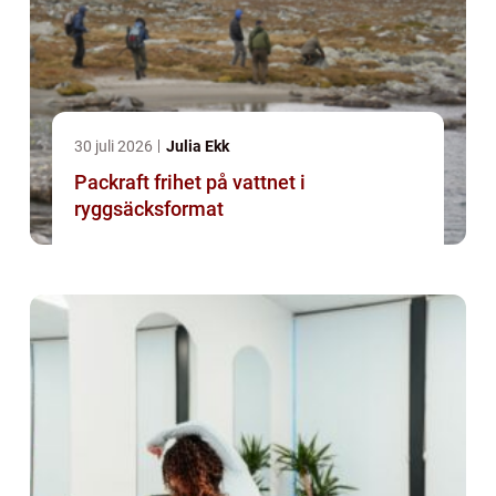
30 juli 2026
Julia Ekk
Packraft frihet på vattnet i
ryggsäcksformat