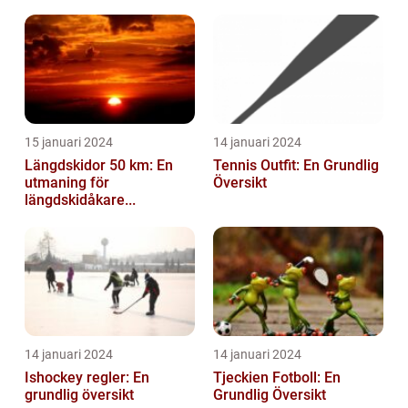
15 januari 2024
14 januari 2024
Längdskidor 50 km: En
Tennis Outfit: En Grundlig
utmaning för
Översikt
längdskidåkare...
14 januari 2024
14 januari 2024
Ishockey regler: En
Tjeckien Fotboll: En
grundlig översikt
Grundlig Översikt