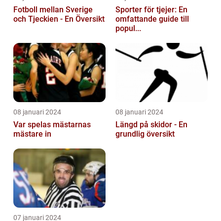
Fotboll mellan Sverige
Sporter för tjejer: En
och Tjeckien - En Översikt
omfattande guide till
popul...
08 januari 2024
08 januari 2024
Var spelas mästarnas
Längd på skidor - En
mästare in
grundlig översikt
07 januari 2024