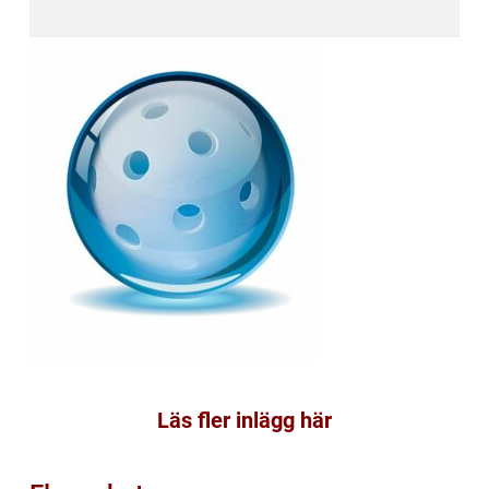
Läs fler inlägg här