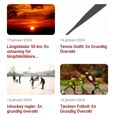
15 januari 2024
14 januari 2024
Längdskidor 50 km: En
Tennis Outfit: En Grundlig
utmaning för
Översikt
längdskidåkare...
14 januari 2024
14 januari 2024
Ishockey regler: En
Tjeckien Fotboll: En
grundlig översikt
Grundlig Översikt