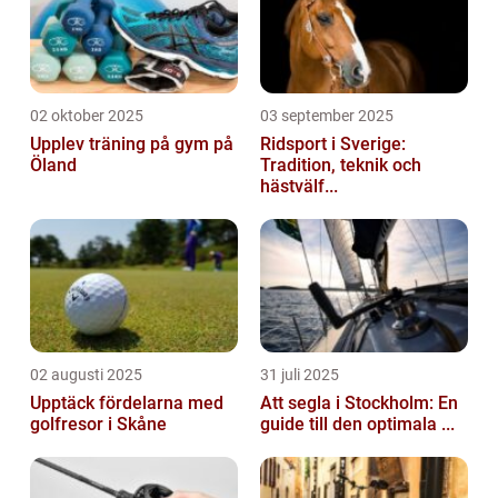
02 oktober 2025
03 september 2025
Upplev träning på gym på
Ridsport i Sverige:
Öland
Tradition, teknik och
hästvälf...
02 augusti 2025
31 juli 2025
Upptäck fördelarna med
Att segla i Stockholm: En
golfresor i Skåne
guide till den optimala ...