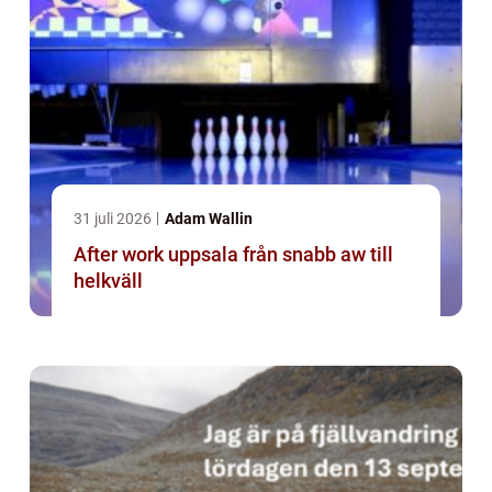
31 juli 2026
Adam Wallin
After work uppsala från snabb aw till
helkväll