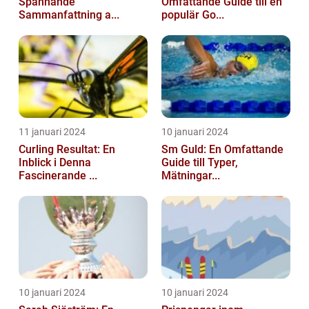
Spännande
Omfattande Guide till en
Sammanfattning a...
populär Go...
11 januari 2024
10 januari 2024
Curling Resultat: En
Sm Guld: En Omfattande
Inblick i Denna
Guide till Typer,
Fascinerande ...
Mätningar...
10 januari 2024
10 januari 2024