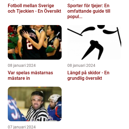
Fotboll mellan Sverige
Sporter för tjejer: En
och Tjeckien - En Översikt
omfattande guide till
popul...
08 januari 2024
08 januari 2024
Var spelas mästarnas
Längd på skidor - En
mästare in
grundlig översikt
07 januari 2024