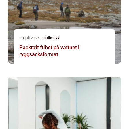
30 juli 2026
Julia Ekk
Packraft frihet på vattnet i
ryggsäcksformat