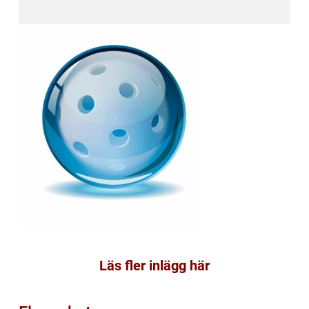
Läs fler inlägg här