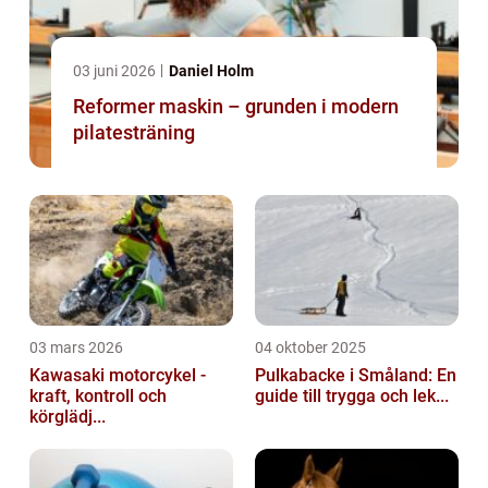
03 juni 2026
Daniel Holm
Reformer maskin – grunden i modern
pilatesträning
03 mars 2026
04 oktober 2025
Kawasaki motorcykel -
Pulkabacke i Småland: En
kraft, kontroll och
guide till trygga och lek...
körglädj...