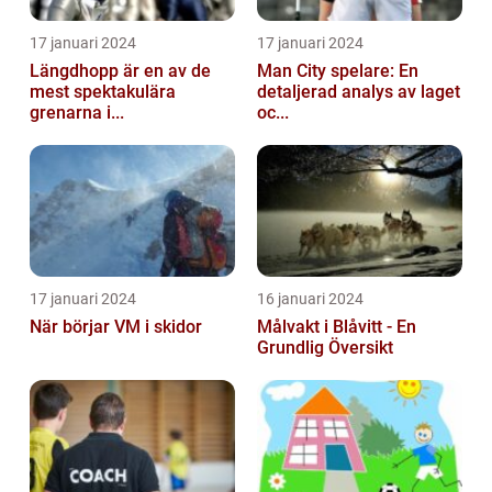
17 januari 2024
17 januari 2024
Längdhopp är en av de
Man City spelare: En
mest spektakulära
detaljerad analys av laget
grenarna i...
oc...
17 januari 2024
16 januari 2024
När börjar VM i skidor
Målvakt i Blåvitt - En
Grundlig Översikt