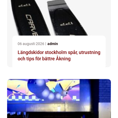
06 augusti 2026
admin
Längdskidor stockholm spår, utrustning
och tips för bättre Åkning