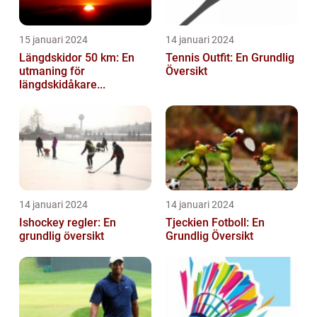
15 januari 2024
14 januari 2024
Längdskidor 50 km: En
Tennis Outfit: En Grundlig
utmaning för
Översikt
längdskidåkare...
14 januari 2024
14 januari 2024
Ishockey regler: En
Tjeckien Fotboll: En
grundlig översikt
Grundlig Översikt