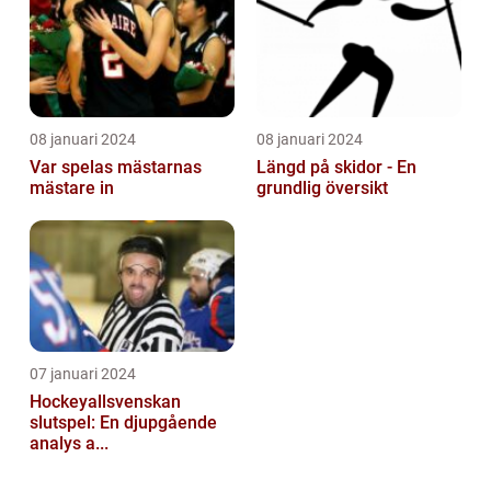
08 januari 2024
08 januari 2024
Var spelas mästarnas
Längd på skidor - En
mästare in
grundlig översikt
07 januari 2024
Hockeyallsvenskan
slutspel: En djupgående
analys a...