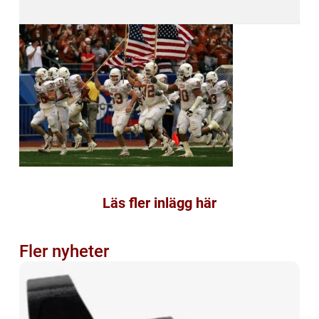
Läs fler inlägg här
Fler nyheter