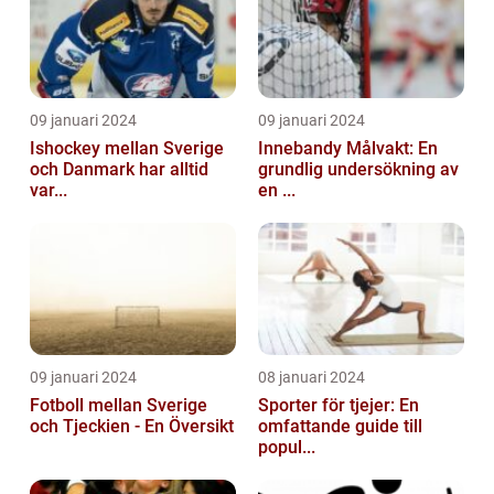
09 januari 2024
09 januari 2024
Ishockey mellan Sverige
Innebandy Målvakt: En
och Danmark har alltid
grundlig undersökning av
var...
en ...
09 januari 2024
08 januari 2024
Fotboll mellan Sverige
Sporter för tjejer: En
och Tjeckien - En Översikt
omfattande guide till
popul...