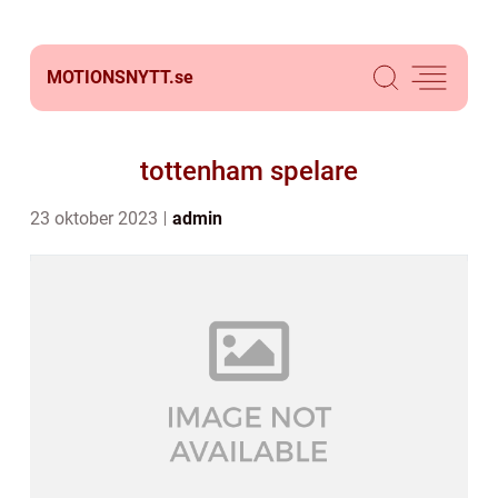
MOTIONSNYTT.
se
tottenham spelare
23 oktober 2023
admin