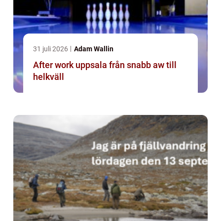
31 juli 2026
Adam Wallin
After work uppsala från snabb aw till
helkväll