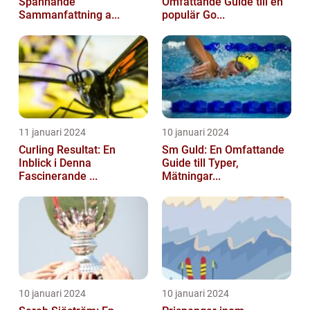
Spännande
Omfattande Guide till en
Sammanfattning a...
populär Go...
11 januari 2024
10 januari 2024
Curling Resultat: En
Sm Guld: En Omfattande
Inblick i Denna
Guide till Typer,
Fascinerande ...
Mätningar...
10 januari 2024
10 januari 2024