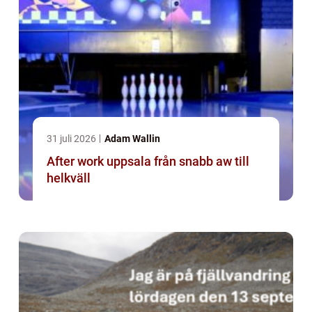
31 juli 2026
Adam Wallin
After work uppsala från snabb aw till
helkväll