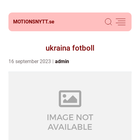
MOTIONSNYTT.
se
ukraina fotboll
16 september 2023
admin