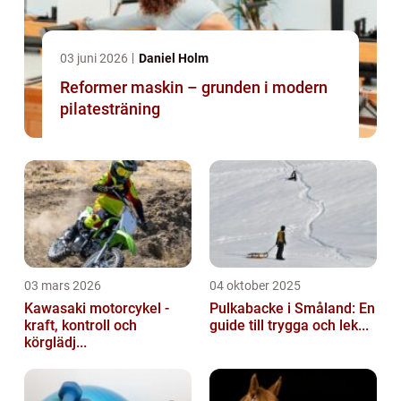
03 juni 2026
Daniel Holm
Reformer maskin – grunden i modern
pilatesträning
03 mars 2026
04 oktober 2025
Kawasaki motorcykel -
Pulkabacke i Småland: En
kraft, kontroll och
guide till trygga och lek...
körglädj...