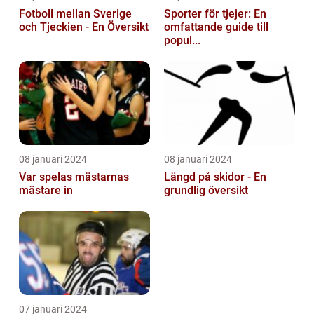
Fotboll mellan Sverige
Sporter för tjejer: En
och Tjeckien - En Översikt
omfattande guide till
popul...
08 januari 2024
08 januari 2024
Var spelas mästarnas
Längd på skidor - En
mästare in
grundlig översikt
07 januari 2024