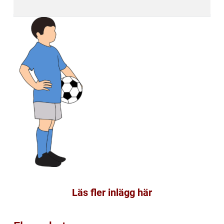
Läs fler inlägg här