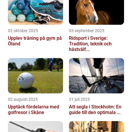
02 oktober 2025
03 september 2025
Upplev träning på gym på
Ridsport i Sverige:
Öland
Tradition, teknik och
hästvälf...
02 augusti 2025
31 juli 2025
Upptäck fördelarna med
Att segla i Stockholm: En
golfresor i Skåne
guide till den optimala ...