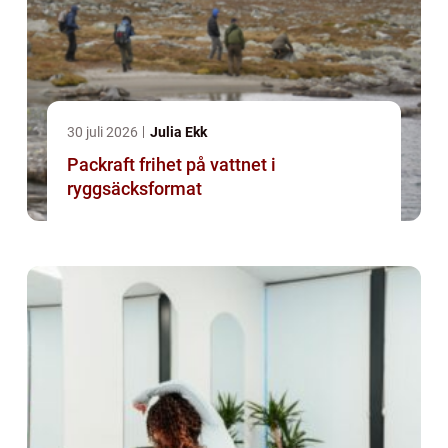
30 juli 2026
Julia Ekk
Packraft frihet på vattnet i
ryggsäcksformat