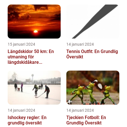
15 januari 2024
14 januari 2024
Längdskidor 50 km: En
Tennis Outfit: En Grundlig
utmaning för
Översikt
längdskidåkare...
14 januari 2024
14 januari 2024
Ishockey regler: En
Tjeckien Fotboll: En
grundlig översikt
Grundlig Översikt