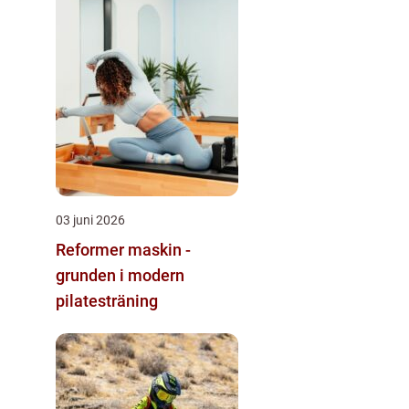
03 juni 2026
Reformer maskin -
grunden i modern
pilatesträning