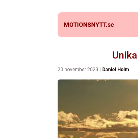
MOTIONSNYTT.
se
Unika
20 november 2023
Daniel Holm