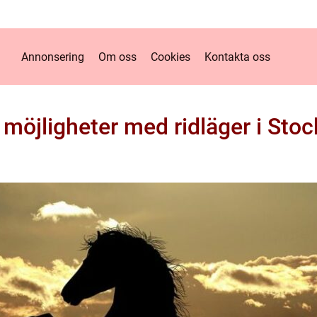
Annonsering
Om oss
Cookies
Kontakta oss
 möjligheter med ridläger i Sto