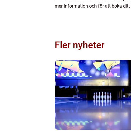
mer information och för att boka ditt
Fler nyheter