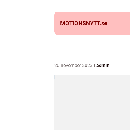
MOTIONSNYTT.
se
20 november 2023
admin