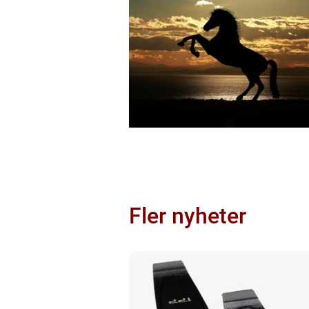
Fler nyheter