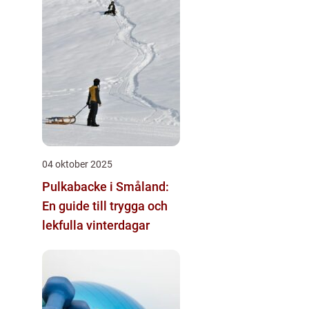
04 oktober 2025
Pulkabacke i Småland:
En guide till trygga och
lekfulla vinterdagar