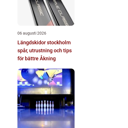
06 augusti 2026
Längdskidor stockholm
spår, utrustning och tips
för bättre Åkning