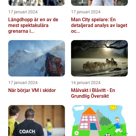
17 januari 2024
17 januari 2024
Längdhopp är en av de
Man City spelare: En
mest spektakulära
detaljerad analys av laget
grenarna i...
oc...
17 januari 2024
16 januari 2024
När börjar VM i skidor
Målvakt i Blåvitt - En
Grundlig Översikt