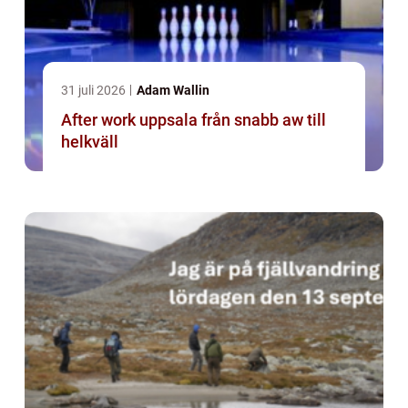
31 juli 2026
Adam Wallin
After work uppsala från snabb aw till
helkväll