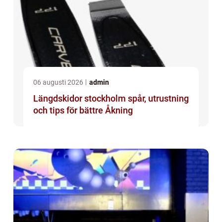
06 augusti 2026
admin
Längdskidor stockholm spår, utrustning
och tips för bättre Åkning