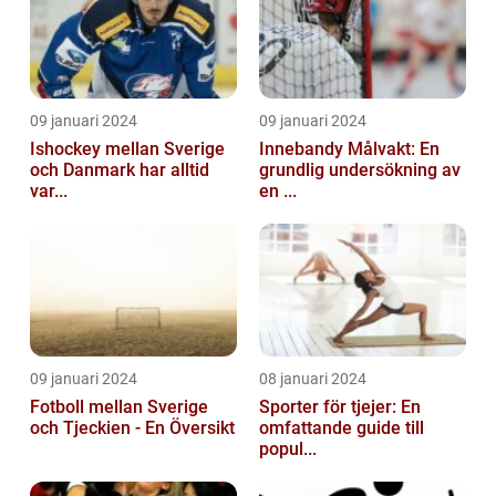
09 januari 2024
09 januari 2024
Ishockey mellan Sverige
Innebandy Målvakt: En
och Danmark har alltid
grundlig undersökning av
var...
en ...
09 januari 2024
08 januari 2024
Fotboll mellan Sverige
Sporter för tjejer: En
och Tjeckien - En Översikt
omfattande guide till
popul...