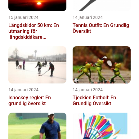
15 januari 2024
14 januari 2024
Längdskidor 50 km: En
Tennis Outfit: En Grundlig
utmaning för
Översikt
längdskidåkare...
14 januari 2024
14 januari 2024
Ishockey regler: En
Tjeckien Fotboll: En
grundlig översikt
Grundlig Översikt