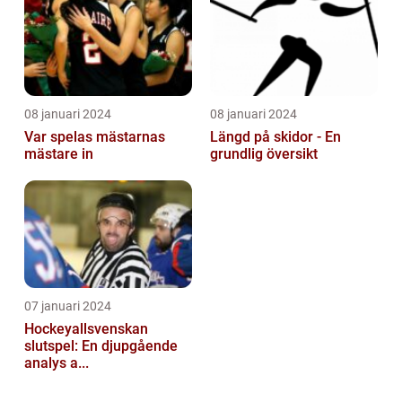
08 januari 2024
08 januari 2024
Var spelas mästarnas
Längd på skidor - En
mästare in
grundlig översikt
07 januari 2024
Hockeyallsvenskan
slutspel: En djupgående
analys a...