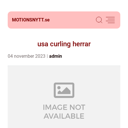
MOTIONSNYTT.
se
usa curling herrar
04 november 2023
admin