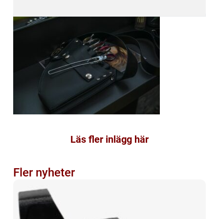
Läs fler inlägg här
Fler nyheter