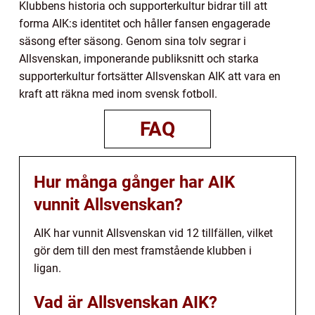
Klubbens historia och supporterkultur bidrar till att
forma AIK:s identitet och håller fansen engagerade
säsong efter säsong. Genom sina tolv segrar i
Allsvenskan, imponerande publiksnitt och starka
supporterkultur fortsätter Allsvenskan AIK att vara en
kraft att räkna med inom svensk fotboll.
FAQ
Hur många gånger har AIK
vunnit Allsvenskan?
AIK har vunnit Allsvenskan vid 12 tillfällen, vilket
gör dem till den mest framstående klubben i
ligan.
Vad är Allsvenskan AIK?