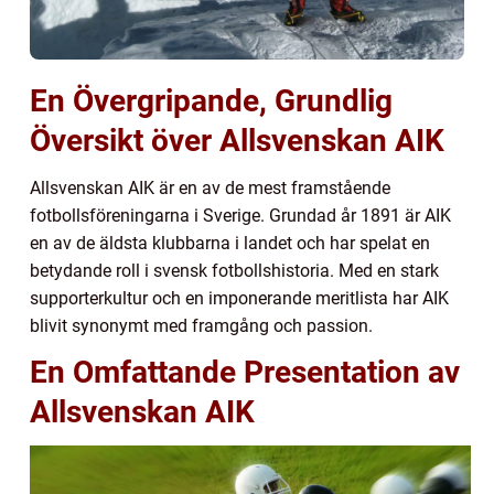
En Övergripande, Grundlig
Översikt över Allsvenskan AIK
Allsvenskan AIK är en av de mest framstående
fotbollsföreningarna i Sverige. Grundad år 1891 är AIK
en av de äldsta klubbarna i landet och har spelat en
betydande roll i svensk fotbollshistoria. Med en stark
supporterkultur och en imponerande meritlista har AIK
blivit synonymt med framgång och passion.
En Omfattande Presentation av
Allsvenskan AIK