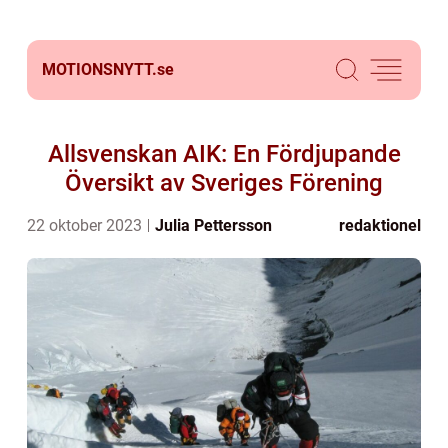
MOTIONSNYTT.
se
Allsvenskan AIK: En Fördjupande
Översikt av Sveriges Förening
22 oktober 2023
Julia Pettersson
redaktionel