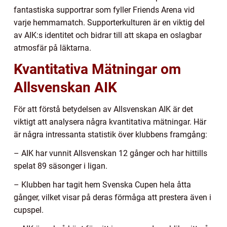
fantastiska supportrar som fyller Friends Arena vid
varje hemmamatch. Supporterkulturen är en viktig del
av AIK:s identitet och bidrar till att skapa en oslagbar
atmosfär på läktarna.
Kvantitativa Mätningar om
Allsvenskan AIK
För att förstå betydelsen av Allsvenskan AIK är det
viktigt att analysera några kvantitativa mätningar. Här
är några intressanta statistik över klubbens framgång:
– AIK har vunnit Allsvenskan 12 gånger och har hittills
spelat 89 säsonger i ligan.
– Klubben har tagit hem Svenska Cupen hela åtta
gånger, vilket visar på deras förmåga att prestera även i
cupspel.