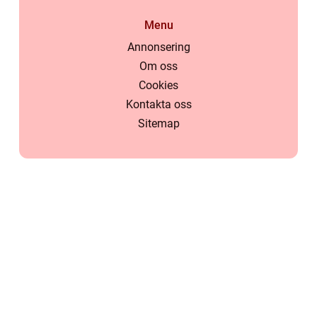
Menu
Annonsering
Om oss
Cookies
Kontakta oss
Sitemap