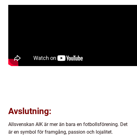
Avslutning:
Allsvenskan AIK är mer än bara en fotbollsförening. Det
är en symbol för framgång, passion och lojalitet.