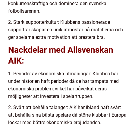
konkurrenskraftiga och dominera den svenska
fotbollsarenan.
2. Stark supporterkultur: Klubbens passionerade
supportrar skapar en unik atmosfär på matcherna och
ger spelarna extra motivation att prestera bra.
Nackdelar med Allsvenskan
AIK:
1. Perioder av ekonomiska utmaningar: Klubben har
under historien haft perioder då de har tampats med
ekonomiska problem, vilket har påverkat deras
möjligheter att investera i spelartruppen.
2. Svårt att behålla talanger: AIK har ibland haft svårt
att behålla sina bästa spelare då större klubbar i Europa
lockar med bättre ekonomiska erbjudanden.