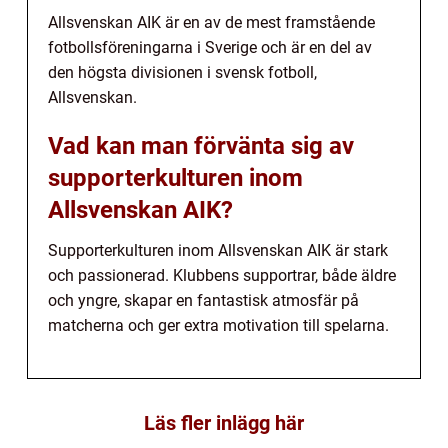
Allsvenskan AIK är en av de mest framstående
fotbollsföreningarna i Sverige och är en del av
den högsta divisionen i svensk fotboll,
Allsvenskan.
Vad kan man förvänta sig av
supporterkulturen inom
Allsvenskan AIK?
Supporterkulturen inom Allsvenskan AIK är stark
och passionerad. Klubbens supportrar, både äldre
och yngre, skapar en fantastisk atmosfär på
matcherna och ger extra motivation till spelarna.
Läs fler inlägg här