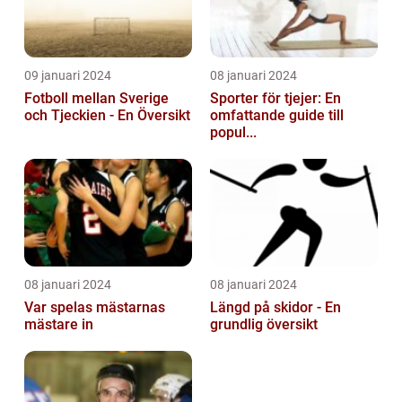
09 januari 2024
08 januari 2024
Fotboll mellan Sverige
Sporter för tjejer: En
och Tjeckien - En Översikt
omfattande guide till
popul...
08 januari 2024
08 januari 2024
Var spelas mästarnas
Längd på skidor - En
mästare in
grundlig översikt