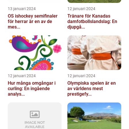
13 januari 2024
12 januari 2024
OS ishockey semifinaler
Tränare för Kanadas
för herrar är en av de
damfotbollslandslag: En
mes...
djupgå...
12 januari 2024
12 januari 2024
Hur många omgångar i
Olympiska spelen är en
curling: En ingående
av världens mest
analys...
prestigefy...