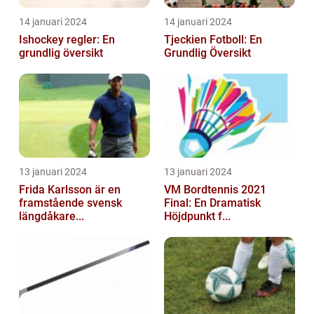
14 januari 2024
14 januari 2024
Ishockey regler: En
Tjeckien Fotboll: En
grundlig översikt
Grundlig Översikt
13 januari 2024
13 januari 2024
Frida Karlsson är en
VM Bordtennis 2021
framstående svensk
Final: En Dramatisk
längdåkare...
Höjdpunkt f...