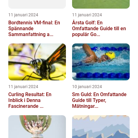
11 januari 2024
11 januari 2024
Bordtennis VM-final: En
Årsta Golf: En
Spännande
Omfattande Guide till en
Sammanfattning a...
populär Go...
11 januari 2024
10 januari 2024
Curling Resultat: En
Sm Guld: En Omfattande
Inblick i Denna
Guide till Typer,
Fascinerande ...
Mätningar...