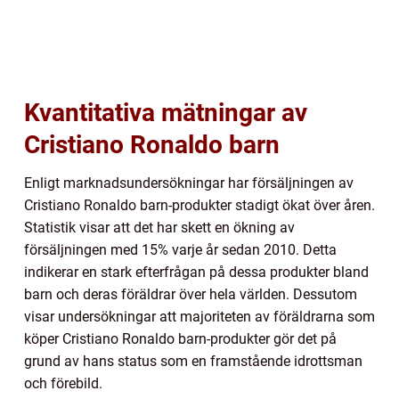
Kvantitativa mätningar av
Cristiano Ronaldo barn
Enligt marknadsundersökningar har försäljningen av
Cristiano Ronaldo barn-produkter stadigt ökat över åren.
Statistik visar att det har skett en ökning av
försäljningen med 15% varje år sedan 2010. Detta
indikerar en stark efterfrågan på dessa produkter bland
barn och deras föräldrar över hela världen. Dessutom
visar undersökningar att majoriteten av föräldrarna som
köper Cristiano Ronaldo barn-produkter gör det på
grund av hans status som en framstående idrottsman
och förebild.