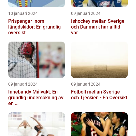
10 januari 2024
09 januari 2024
Prispengar inom
Ishockey mellan Sverige
längdskidor: En grundlig
och Danmark har alltid
översikt...
var...
09 januari 2024
09 januari 2024
Innebandy Målvakt: En
Fotboll mellan Sverige
grundlig undersökning av
och Tjeckien - En Översikt
en ...