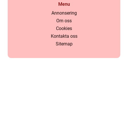
Menu
Annonsering
Om oss
Cookies
Kontakta oss
Sitemap