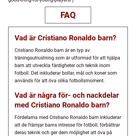
FAQ
Vad är Cristiano Ronaldo barn?
Cristiano Ronaldo barn är en typ av
träningsutrustning som är utformad för att hjälpa
barn att utveckla färdigheter och teknik inom
fotboll. Det inkluderar bollar, mål och koner som
används för att öva olika fotbollsmoment.
Vad är några för- och nackdelar
med Cristiano Ronaldo barn?
Fördelarna med Cristiano Ronaldo barn inkluderar
att de främjar barns intresse för fotboll, förbättrar
deras teknik och ger dem möjlighet att öva på