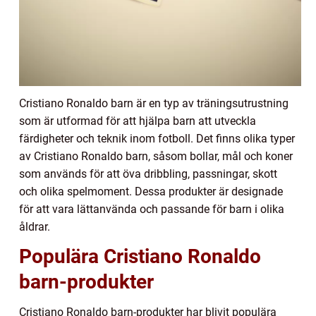
Cristiano Ronaldo barn är en typ av träningsutrustning
som är utformad för att hjälpa barn att utveckla
färdigheter och teknik inom fotboll. Det finns olika typer
av Cristiano Ronaldo barn, såsom bollar, mål och koner
som används för att öva dribbling, passningar, skott
och olika spelmoment. Dessa produkter är designade
för att vara lättanvända och passande för barn i olika
åldrar.
Populära Cristiano Ronaldo
barn-produkter
Cristiano Ronaldo barn-produkter har blivit populära