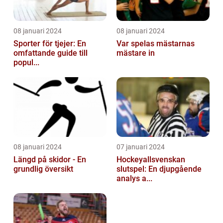
08 januari 2024
08 januari 2024
Sporter för tjejer: En
Var spelas mästarnas
omfattande guide till
mästare in
popul...
08 januari 2024
07 januari 2024
Längd på skidor - En
Hockeyallsvenskan
grundlig översikt
slutspel: En djupgående
analys a...