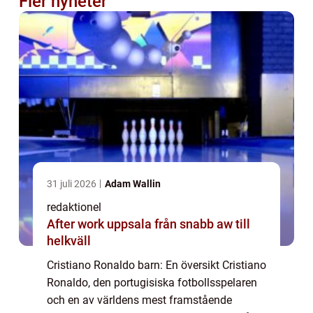
Fler nyheter
31 juli 2026
Adam Wallin
redaktionel
After work uppsala från snabb aw till
helkväll
Cristiano Ronaldo barn: En översikt Cristiano
Ronaldo, den portugisiska fotbollsspelaren
och en av världens mest framstående