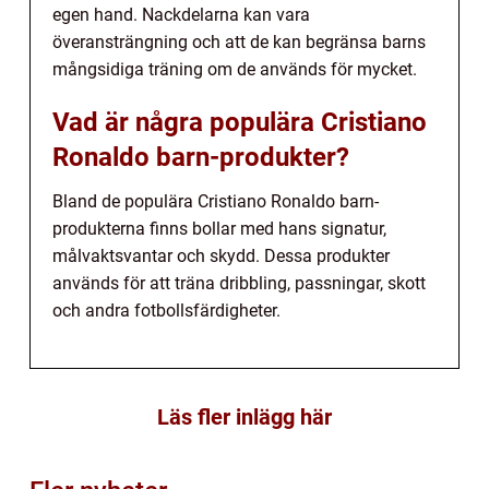
egen hand. Nackdelarna kan vara
överansträngning och att de kan begränsa barns
mångsidiga träning om de används för mycket.
Vad är några populära Cristiano
Ronaldo barn-produkter?
Bland de populära Cristiano Ronaldo barn-
produkterna finns bollar med hans signatur,
målvaktsvantar och skydd. Dessa produkter
används för att träna dribbling, passningar, skott
och andra fotbollsfärdigheter.
Läs fler inlägg här