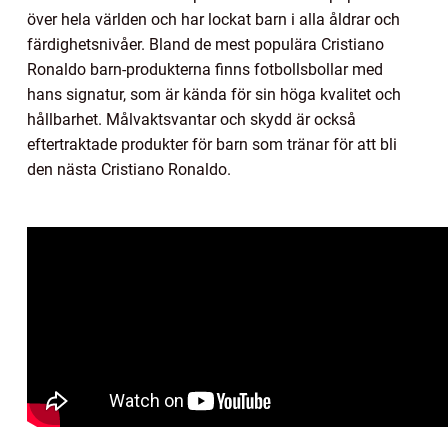
över hela världen och har lockat barn i alla åldrar och
färdighetsnivåer. Bland de mest populära Cristiano
Ronaldo barn-produkterna finns fotbollsbollar med
hans signatur, som är kända för sin höga kvalitet och
hållbarhet. Målvaktsvantar och skydd är också
eftertraktade produkter för barn som tränar för att bli
den nästa Cristiano Ronaldo.