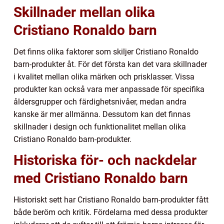
Skillnader mellan olika
Cristiano Ronaldo barn
Det finns olika faktorer som skiljer Cristiano Ronaldo
barn-produkter åt. För det första kan det vara skillnader
i kvalitet mellan olika märken och prisklasser. Vissa
produkter kan också vara mer anpassade för specifika
åldersgrupper och färdighetsnivåer, medan andra
kanske är mer allmänna. Dessutom kan det finnas
skillnader i design och funktionalitet mellan olika
Cristiano Ronaldo barn-produkter.
Historiska för- och nackdelar
med Cristiano Ronaldo barn
Historiskt sett har Cristiano Ronaldo barn-produkter fått
både beröm och kritik. Fördelarna med dessa produkter