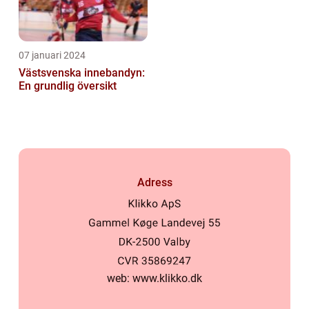
07 januari 2024
Västsvenska innebandyn:
En grundlig översikt
Adress
web:
www.klikko.dk