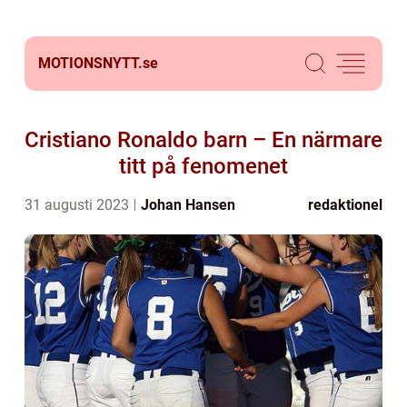
MOTIONSNYTT.
se
Cristiano Ronaldo barn – En närmare
titt på fenomenet
31 augusti 2023
Johan Hansen
redaktionel