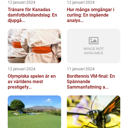
12 januari 2024
12 januari 2024
Tränare för Kanadas
Hur många omgångar i
damfotbollslandslag: En
curling: En ingående
djupgå...
analys...
12 januari 2024
11 januari 2024
Olympiska spelen är en
Bordtennis VM-final: En
av världens mest
Spännande
prestigefy...
Sammanfattning a...