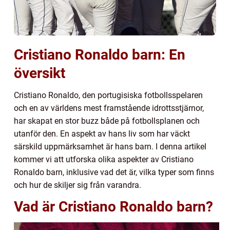
Cristiano Ronaldo barn: En
översikt
Cristiano Ronaldo, den portugisiska fotbollsspelaren
och en av världens mest framstående idrottsstjärnor,
har skapat en stor buzz både på fotbollsplanen och
utanför den. En aspekt av hans liv som har väckt
särskild uppmärksamhet är hans barn. I denna artikel
kommer vi att utforska olika aspekter av Cristiano
Ronaldo barn, inklusive vad det är, vilka typer som finns
och hur de skiljer sig från varandra.
Vad är Cristiano Ronaldo barn?