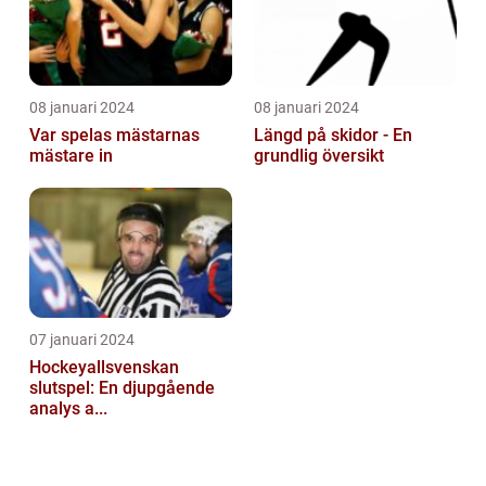
08 januari 2024
08 januari 2024
Var spelas mästarnas
Längd på skidor - En
mästare in
grundlig översikt
07 januari 2024
Hockeyallsvenskan
slutspel: En djupgående
analys a...