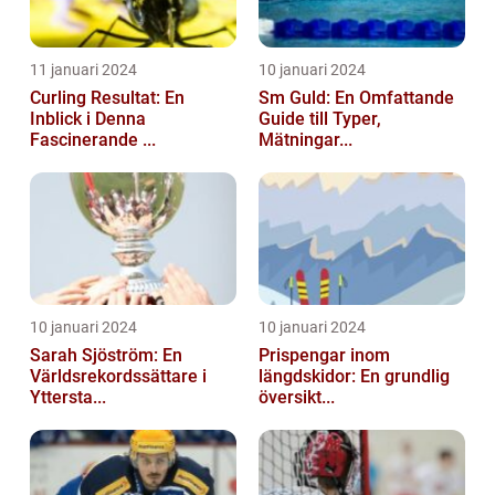
11 januari 2024
10 januari 2024
Curling Resultat: En
Sm Guld: En Omfattande
Inblick i Denna
Guide till Typer,
Fascinerande ...
Mätningar...
10 januari 2024
10 januari 2024
Sarah Sjöström: En
Prispengar inom
Världsrekordssättare i
längdskidor: En grundlig
Yttersta...
översikt...