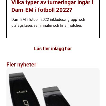
Vilka typer av turneringar ingår i
Dam-EM i fotboll 2022?
Dam-EM i fotboll 2022 inkluderar grupp- och
utslagsfaser, semifinaler och finalmatcher.
Läs fler inlägg här
Fler nyheter