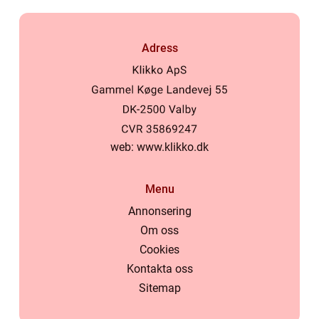
Adress
web:
www.klikko.dk
Menu
Annonsering
Om oss
Cookies
Kontakta oss
Sitemap