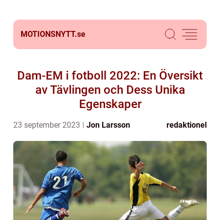
MOTIONSNYTT.
se
Dam-EM i fotboll 2022: En Översikt
av Tävlingen och Dess Unika
Egenskaper
23 september 2023
Jon Larsson
redaktionel