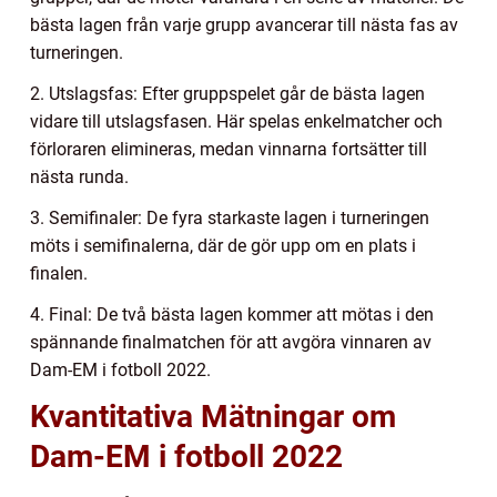
bästa lagen från varje grupp avancerar till nästa fas av
turneringen.
2. Utslagsfas: Efter gruppspelet går de bästa lagen
vidare till utslagsfasen. Här spelas enkelmatcher och
förloraren elimineras, medan vinnarna fortsätter till
nästa runda.
3. Semifinaler: De fyra starkaste lagen i turneringen
möts i semifinalerna, där de gör upp om en plats i
finalen.
4. Final: De två bästa lagen kommer att mötas i den
spännande finalmatchen för att avgöra vinnaren av
Dam-EM i fotboll 2022.
Kvantitativa Mätningar om
Dam-EM i fotboll 2022