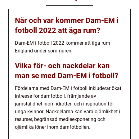
När och var kommer Dam-EM i
fotboll 2022 att äga rum?
Dam-EM i fotboll 2022 kommer att äga rum i
England under sommaren.
Vilka för- och nackdelar kan
man se med Dam-EM i fotboll?
Fördelarna med Dam-EM i fotboll inkluderar ökat
intresse för damfotboll, främjande av
jämställdhet inom idrotten och inspiration för
unga kvinnor. Nackdelarna kan vara ojämlikhet i
resurser, begränsad medieexponering och
ojämlika löner inom damfotbollen.