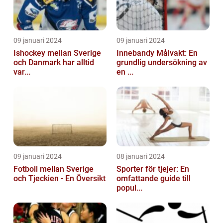
09 januari 2024
09 januari 2024
Ishockey mellan Sverige
Innebandy Målvakt: En
och Danmark har alltid
grundlig undersökning av
var...
en ...
09 januari 2024
08 januari 2024
Fotboll mellan Sverige
Sporter för tjejer: En
och Tjeckien - En Översikt
omfattande guide till
popul...