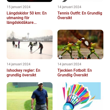
15 januari 2024
14 januari 2024
Längdskidor 50 km: En
Tennis Outfit: En Grundlig
utmaning för
Översikt
längdskidåkare...
14 januari 2024
14 januari 2024
Ishockey regler: En
Tjeckien Fotboll: En
grundlig översikt
Grundlig Översikt