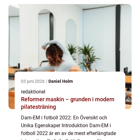
upp s...
03 juni 2026
Daniel Holm
redaktionel
Reformer maskin – grunden i modern
pilatesträning
Dam-EM i fotboll 2022: En Översikt och
Unika Egenskaper Introduktion Dam-EM i
fotboll 2022 är en av de mest efterlängtade