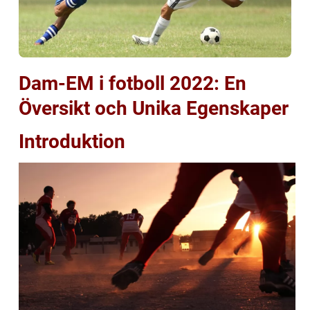
Dam-EM i fotboll 2022: En
Översikt och Unika Egenskaper
Introduktion