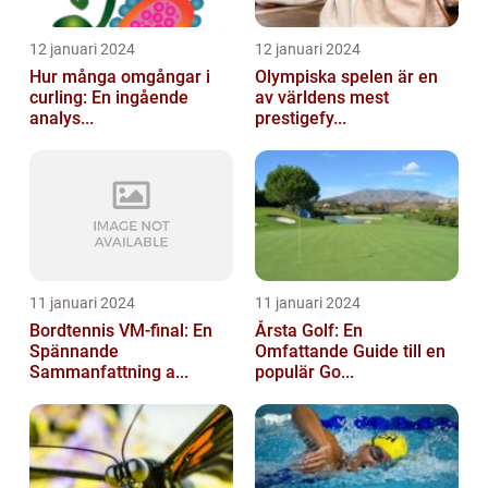
12 januari 2024
12 januari 2024
Hur många omgångar i
Olympiska spelen är en
curling: En ingående
av världens mest
analys...
prestigefy...
11 januari 2024
11 januari 2024
Bordtennis VM-final: En
Årsta Golf: En
Spännande
Omfattande Guide till en
Sammanfattning a...
populär Go...