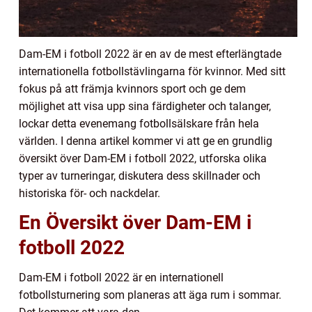
Dam-EM i fotboll 2022 är en av de mest efterlängtade
internationella fotbollstävlingarna för kvinnor. Med sitt
fokus på att främja kvinnors sport och ge dem
möjlighet att visa upp sina färdigheter och talanger,
lockar detta evenemang fotbollsälskare från hela
världen. I denna artikel kommer vi att ge en grundlig
översikt över Dam-EM i fotboll 2022, utforska olika
typer av turneringar, diskutera dess skillnader och
historiska för- och nackdelar.
En Översikt över Dam-EM i
fotboll 2022
Dam-EM i fotboll 2022 är en internationell
fotbollsturnering som planeras att äga rum i sommar.