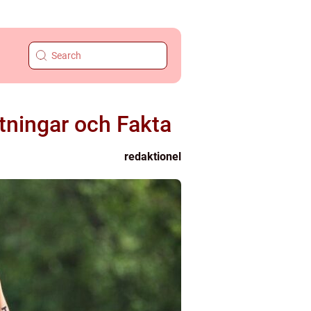
tningar och Fakta
redaktionel