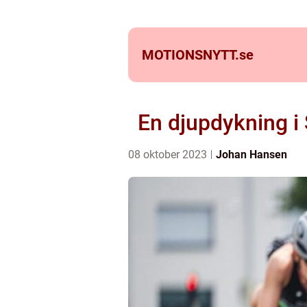
MOTIONSNYTT.
se
En djupdykning i
08 oktober 2023
Johan Hansen