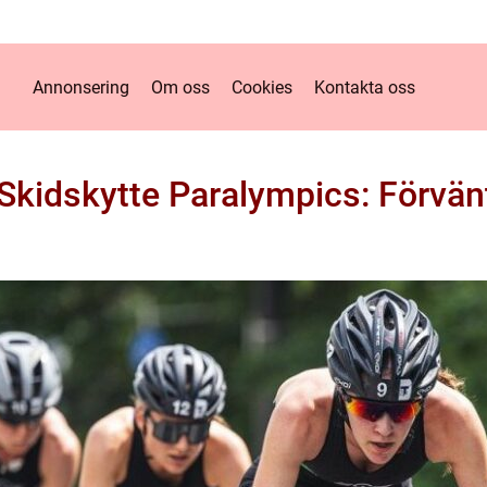
Annonsering
Om oss
Cookies
Kontakta oss
 Skidskytte Paralympics: Förvän