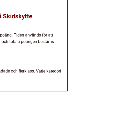
i Skidskytte
 poäng. Tiden används för att
a och totala poängen bestäms
dade och flerklass. Varje kategori