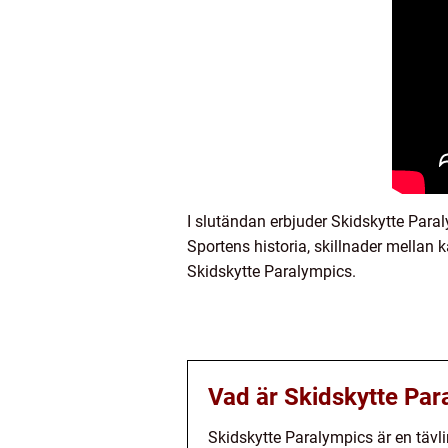
I slutändan erbjuder Skidskytte Para
Sportens historia, skillnader mellan 
Skidskytte Paralympics.
Vad är Skidskytte Par
Skidskytte Paralympics är en tävli