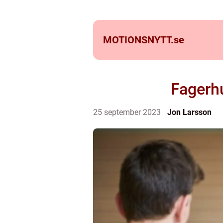
MOTIONSNYTT.
se
Fagerhu
25 september 2023
Jon Larsson