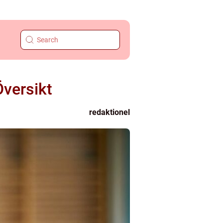
Översikt
redaktionel