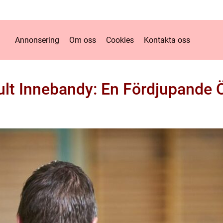
Annonsering
Om oss
Cookies
Kontakta oss
lt Innebandy: En Fördjupande 