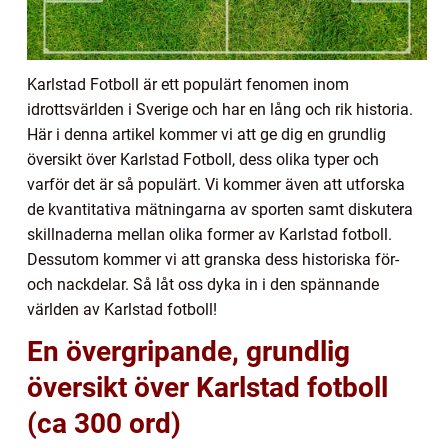
Karlstad Fotboll är ett populärt fenomen inom
idrottsvärlden i Sverige och har en lång och rik historia.
Här i denna artikel kommer vi att ge dig en grundlig
översikt över Karlstad Fotboll, dess olika typer och
varför det är så populärt. Vi kommer även att utforska
de kvantitativa mätningarna av sporten samt diskutera
skillnaderna mellan olika former av Karlstad fotboll.
Dessutom kommer vi att granska dess historiska för-
och nackdelar. Så låt oss dyka in i den spännande
världen av Karlstad fotboll!
En övergripande, grundlig
översikt över Karlstad fotboll
(ca 300 ord)