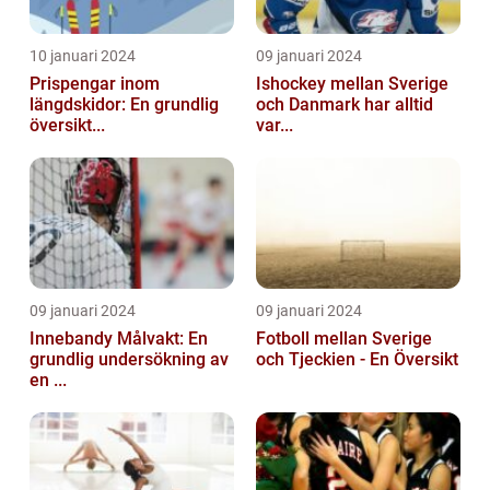
10 januari 2024
09 januari 2024
Prispengar inom
Ishockey mellan Sverige
längdskidor: En grundlig
och Danmark har alltid
översikt...
var...
09 januari 2024
09 januari 2024
Innebandy Målvakt: En
Fotboll mellan Sverige
grundlig undersökning av
och Tjeckien - En Översikt
en ...