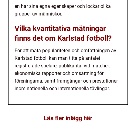
en har sina egna egenskaper och lockar olika
grupper av människor.
Vilka kvantitativa mätningar
finns det om Karlstad fotboll?
För att mäta populariteten och omfattningen av
Karlstad fotboll kan man titta på antalet
registrerade spelare, publikantal vid matcher,
ekonomiska rapporter och omsättning för
föreningarna, samt framgångar och prestationer
inom nationella och internationella tävlingar.
Läs fler inlägg här