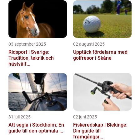
03 september 2025
02 augusti 2025
Ridsport i Sverige:
Upptäck fördelarna med
Tradition, teknik och
golfresor i Skåne
hästvälf...
31 juli 2025
02 juni 2025
Att segla i Stockholm: En
Fiskeredskap i Blekinge:
guide till den optimala ...
Din guide till
framgångsr...