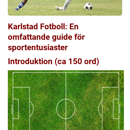
Karlstad Fotboll: En
omfattande guide för
sportentusiaster
Introduktion (ca 150 ord)