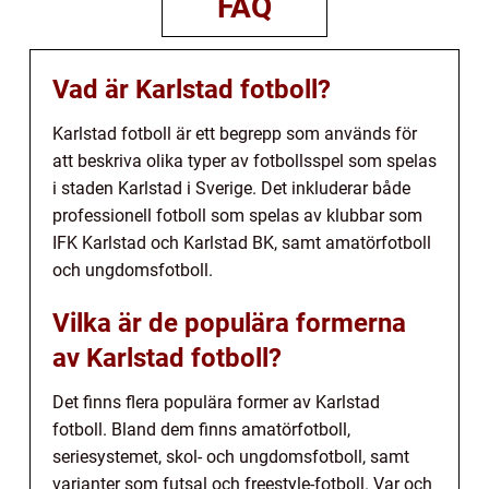
FAQ
Vad är Karlstad fotboll?
Karlstad fotboll är ett begrepp som används för
att beskriva olika typer av fotbollsspel som spelas
i staden Karlstad i Sverige. Det inkluderar både
professionell fotboll som spelas av klubbar som
IFK Karlstad och Karlstad BK, samt amatörfotboll
och ungdomsfotboll.
Vilka är de populära formerna
av Karlstad fotboll?
Det finns flera populära former av Karlstad
fotboll. Bland dem finns amatörfotboll,
seriesystemet, skol- och ungdomsfotboll, samt
varianter som futsal och freestyle-fotboll. Var och