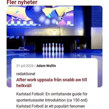
Fler nyheter
31 juli 2026
Adam Wallin
redaktionel
After work uppsala från snabb aw till
helkväll
Karlstad Fotboll: En omfattande guide för
sportentusiaster Introduktion (ca 150 ord)
Karlstad Fotboll är ett populärt fenomen