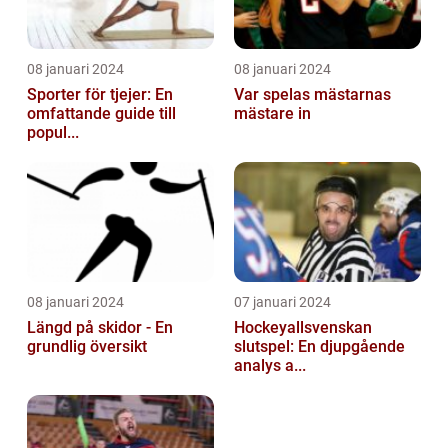
08 januari 2024
08 januari 2024
Sporter för tjejer: En
Var spelas mästarnas
omfattande guide till
mästare in
popul...
08 januari 2024
07 januari 2024
Längd på skidor - En
Hockeyallsvenskan
grundlig översikt
slutspel: En djupgående
analys a...