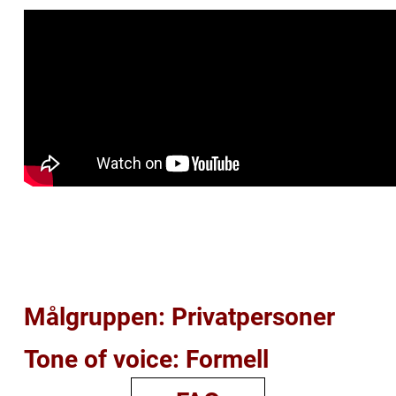
Målgruppen: Privatpersoner
Tone of voice: Formell