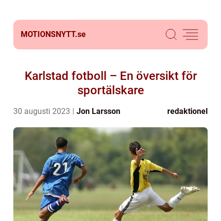
MOTIONSNYTT.
se
Karlstad fotboll – En översikt för
sportälskare
30 augusti 2023
Jon Larsson
redaktionel