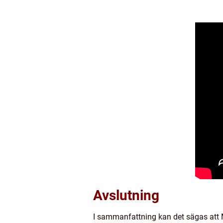
Avslutning
I sammanfattning kan det sägas att 