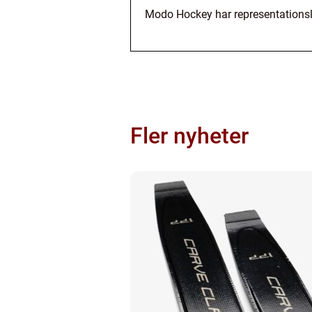
Modo Hockey har representationsl
Fler nyheter