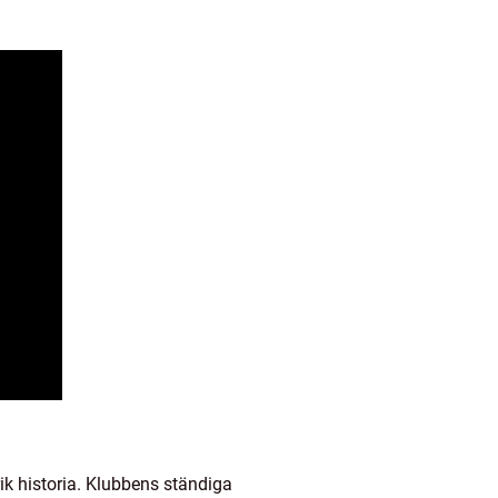
k historia. Klubbens ständiga