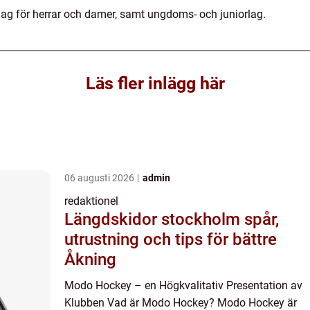
ag för herrar och damer, samt ungdoms- och juniorlag.
Läs fler inlägg här
06 augusti 2026
admin
redaktionel
Längdskidor stockholm spår,
utrustning och tips för bättre
Åkning
Modo Hockey – en Högkvalitativ Presentation av
Klubben Vad är Modo Hockey? Modo Hockey är