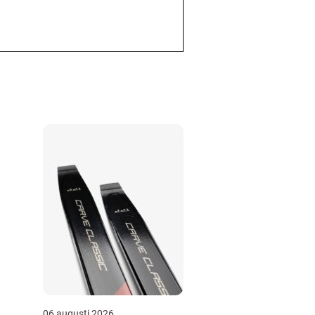
06 augusti 2026