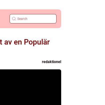
t av en Populär
redaktionel