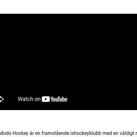
Modo Hockey är en framstående ishockeyklubb med en väldigt ri