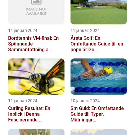
11 januari 2024
11 januari 2024
Bordtennis VM-final: En
Årsta Golf: En
Spännande
Omfattande Guide till en
Sammanfattning a...
populär Go...
11 januari 2024
10 januari 2024
Curling Resultat: En
Sm Guld: En Omfattande
Inblick i Denna
Guide till Typer,
Fascinerande ...
Mätningar...