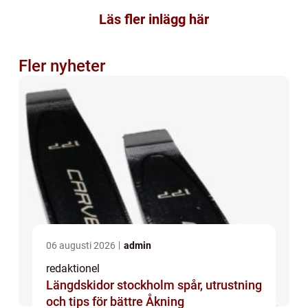
Läs fler inlägg här
Fler nyheter
06 augusti 2026
admin
redaktionel
Längdskidor stockholm spår, utrustning
och tips för bättre Åkning