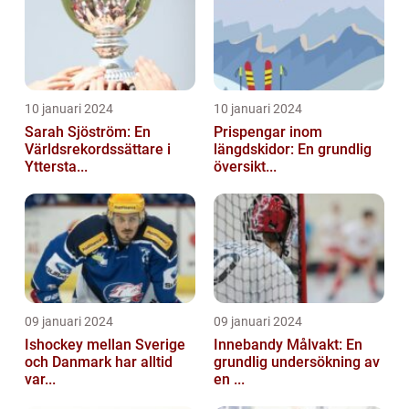
10 januari 2024
10 januari 2024
Sarah Sjöström: En
Prispengar inom
Världsrekordssättare i
längdskidor: En grundlig
Yttersta...
översikt...
09 januari 2024
09 januari 2024
Ishockey mellan Sverige
Innebandy Målvakt: En
och Danmark har alltid
grundlig undersökning av
var...
en ...