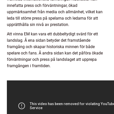
innefatta press och förväntningar, ökad
uppmärksamhet från media och allmänhet, vilket kan
leda till större press på spelarna och ledarna för att
upprätthålla sin nivå av prestation.
Att vinna EM kan vara ett dubbeltydigt svärd för ett
landslag. Å ena sidan betyder det framstående
framgång och skapar historiska minnen för både
spelare och fans. Å andra sidan kan det påföra ökade
förväntningar och press på landslaget att upprepa
framgången i framtiden.