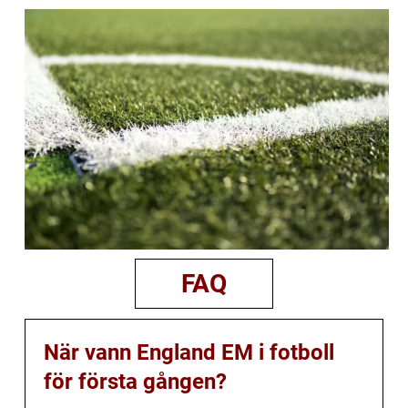
FAQ
När vann England EM i fotboll
för första gången?