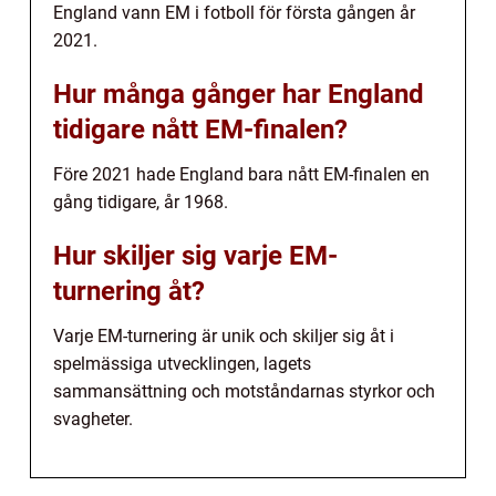
England vann EM i fotboll för första gången år
2021.
Hur många gånger har England
tidigare nått EM-finalen?
Före 2021 hade England bara nått EM-finalen en
gång tidigare, år 1968.
Hur skiljer sig varje EM-
turnering åt?
Varje EM-turnering är unik och skiljer sig åt i
spelmässiga utvecklingen, lagets
sammansättning och motståndarnas styrkor och
svagheter.