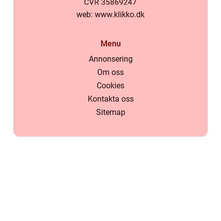
web:
www.klikko.dk
Menu
Annonsering
Om oss
Cookies
Kontakta oss
Sitemap