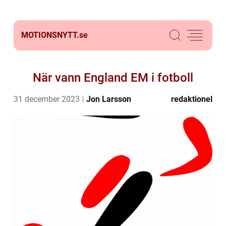
MOTIONSNYTT.
se
När vann England EM i fotboll
31 december 2023
Jon Larsson
redaktionel