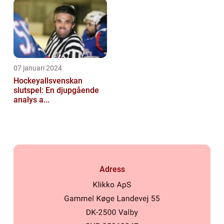
07 januari 2024
Hockeyallsvenskan
slutspel: En djupgående
analys a...
Adress