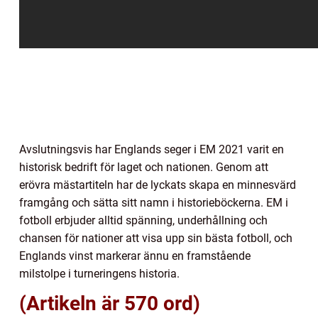
Avslutningsvis har Englands seger i EM 2021 varit en
historisk bedrift för laget och nationen. Genom att
erövra mästartiteln har de lyckats skapa en minnesvärd
framgång och sätta sitt namn i historieböckerna. EM i
fotboll erbjuder alltid spänning, underhållning och
chansen för nationer att visa upp sin bästa fotboll, och
Englands vinst markerar ännu en framstående
milstolpe i turneringens historia.
(Artikeln är 570 ord)