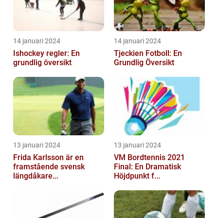
14 januari 2024
14 januari 2024
Ishockey regler: En
Tjeckien Fotboll: En
grundlig översikt
Grundlig Översikt
13 januari 2024
13 januari 2024
Frida Karlsson är en
VM Bordtennis 2021
framstående svensk
Final: En Dramatisk
längdåkare...
Höjdpunkt f...