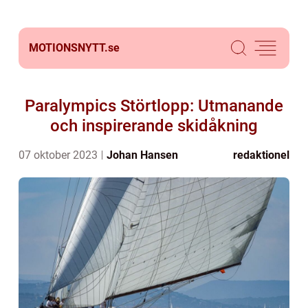
MOTIONSNYTT.
se
Paralympics Störtlopp: Utmanande
och inspirerande skidåkning
07 oktober 2023
Johan Hansen
redaktionel