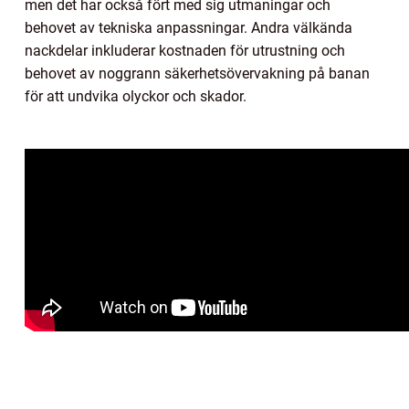
men det har också fört med sig utmaningar och
behovet av tekniska anpassningar. Andra välkända
nackdelar inkluderar kostnaden för utrustning och
behovet av noggrann säkerhetsövervakning på banan
för att undvika olyckor och skador.