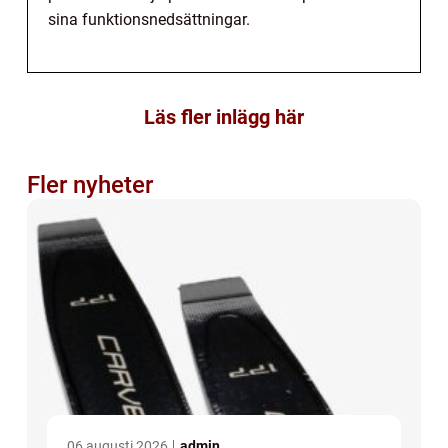
sina funktionsnedsättningar.
Läs fler inlägg här
Fler nyheter
06 augusti 2026
admin