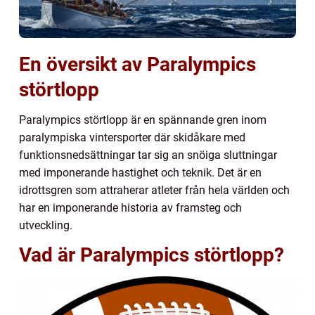
En översikt av Paralympics
störtlopp
Paralympics störtlopp är en spännande gren inom
paralympiska vintersporter där skidåkare med
funktionsnedsättningar tar sig an snöiga sluttningar
med imponerande hastighet och teknik. Det är en
idrottsgren som attraherar atleter från hela världen och
har en imponerande historia av framsteg och
utveckling.
Vad är Paralympics störtlopp?