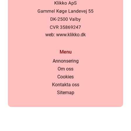
web:
www.klikko.dk
Menu
Annonsering
Om oss
Cookies
Kontakta oss
Sitemap