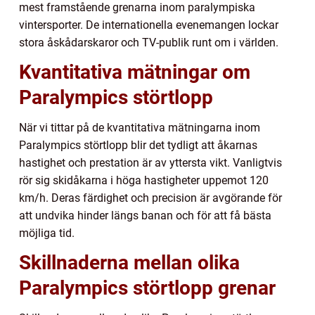
mest framstående grenarna inom paralympiska
vintersporter. De internationella evenemangen lockar
stora åskådarskaror och TV-publik runt om i världen.
Kvantitativa mätningar om
Paralympics störtlopp
När vi tittar på de kvantitativa mätningarna inom
Paralympics störtlopp blir det tydligt att åkarnas
hastighet och prestation är av yttersta vikt. Vanligtvis
rör sig skidåkarna i höga hastigheter uppemot 120
km/h. Deras färdighet och precision är avgörande för
att undvika hinder längs banan och för att få bästa
möjliga tid.
Skillnaderna mellan olika
Paralympics störtlopp grenar