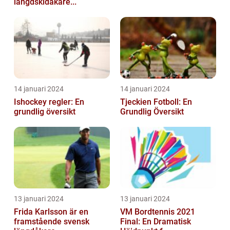
längdskidåkare...
14 januari 2024
14 januari 2024
Ishockey regler: En
Tjeckien Fotboll: En
grundlig översikt
Grundlig Översikt
13 januari 2024
13 januari 2024
Frida Karlsson är en
VM Bordtennis 2021
framstående svensk
Final: En Dramatisk