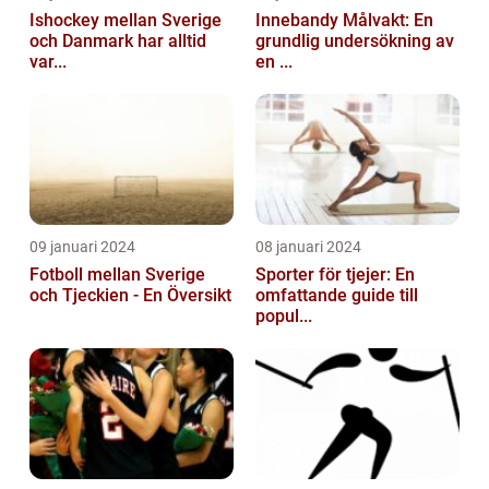
Ishockey mellan Sverige
Innebandy Målvakt: En
och Danmark har alltid
grundlig undersökning av
var...
en ...
09 januari 2024
08 januari 2024
Fotboll mellan Sverige
Sporter för tjejer: En
och Tjeckien - En Översikt
omfattande guide till
popul...