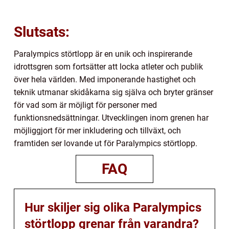
Slutsats:
Paralympics störtlopp är en unik och inspirerande
idrottsgren som fortsätter att locka atleter och publik
över hela världen. Med imponerande hastighet och
teknik utmanar skidåkarna sig själva och bryter gränser
för vad som är möjligt för personer med
funktionsnedsättningar. Utvecklingen inom grenen har
möjliggjort för mer inkludering och tillväxt, och
framtiden ser lovande ut för Paralympics störtlopp.
FAQ
Hur skiljer sig olika Paralympics
störtlopp grenar från varandra?