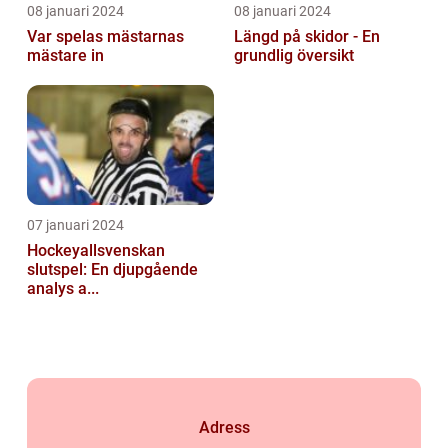
08 januari 2024
08 januari 2024
Var spelas mästarnas
Längd på skidor - En
mästare in
grundlig översikt
07 januari 2024
Hockeyallsvenskan
slutspel: En djupgående
analys a...
Adress