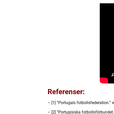
Referenser:
– [1] ”Portugals fotbollsfederation.” 
– [2] ”Portugisiska fotbollsförbundet