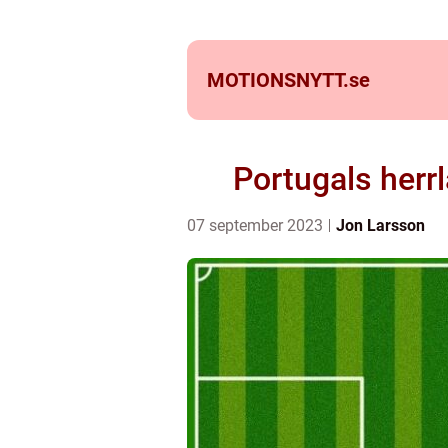
MOTIONSNYTT.
se
Portugals herr
07 september 2023
Jon Larsson