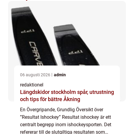
06 augusti 2026
admin
redaktionel
Längdskidor stockholm spår, utrustning
och tips för bättre Åkning
En Övergripande, Grundlig Översikt över
”Resultat Ishockey” Resultat ishockey är ett
centralt begrepp inom ishockeysporten. Det
refererar till de slutgiltiga resultaten som