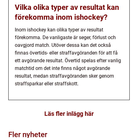
Vilka olika typer av resultat kan
förekomma inom ishockey?
Inom ishockey kan olika typer av resultat
förekomma. De vanligaste är seger, förlust och
oavgjord match. Utöver dessa kan det också
finnas övertids- eller straffavgöranden för att få
ett avgörande resultat. Övertid spelas efter vanlig
matchtid om det inte finns något avgörande
resultat, medan straffavgöranden sker genom
straffsparkar eller straffskott.
Läs fler inlägg här
Fler nyheter