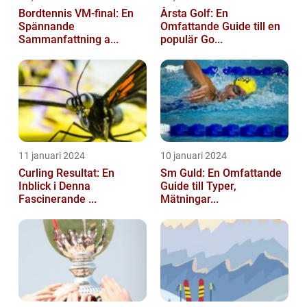
Bordtennis VM-final: En
Årsta Golf: En
Spännande
Omfattande Guide till en
Sammanfattning a...
populär Go...
11 januari 2024
10 januari 2024
Curling Resultat: En
Sm Guld: En Omfattande
Inblick i Denna
Guide till Typer,
Fascinerande ...
Mätningar...