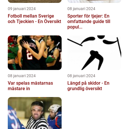
09 januari 2024
08 januari 2024
Fotboll mellan Sverige
Sporter för tjejer: En
och Tjeckien - En Översikt
omfattande guide till
popul...
08 januari 2024
08 januari 2024
Var spelas mästarnas
Längd på skidor - En
mästare in
grundlig översikt