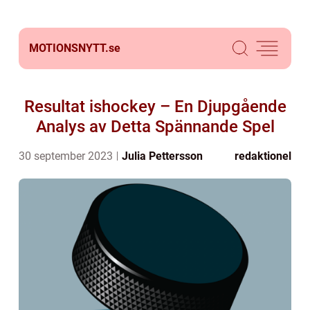
MOTIONSNYTT.
se
Resultat ishockey – En Djupgående
Analys av Detta Spännande Spel
30 september 2023
Julia Pettersson
redaktionel