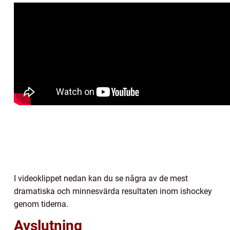
I videoklippet nedan kan du se några av de mest
dramatiska och minnesvärda resultaten inom ishockey
genom tiderna.
Avslutning