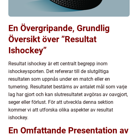
En Övergripande, Grundlig
Översikt över ”Resultat
Ishockey”
Resultat ishockey är ett centralt begrepp inom
ishockeysporten. Det refererar till de slutgiltiga
resultaten som uppnås under en match eller en
turnering. Resultatet bestäms av antalet mål som varje
lag har gjort och kan slutresultatet avgöras av oavgjort,
seger eller förlust. För att utveckla denna sektion
kommer vi att utforska olika aspekter av resultat
ishockey.
En Omfattande Presentation av