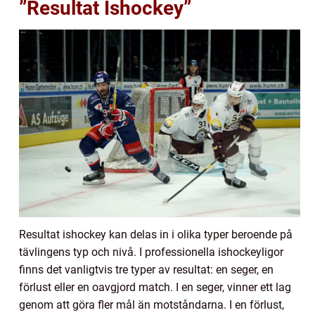
”Resultat Ishockey”
Resultat ishockey kan delas in i olika typer beroende på
tävlingens typ och nivå. I professionella ishockeyligor
finns det vanligtvis tre typer av resultat: en seger, en
förlust eller en oavgjord match. I en seger, vinner ett lag
genom att göra fler mål än motståndarna. I en förlust,