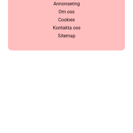
Annonsering
Om oss
Cookies
Kontakta oss
Sitemap