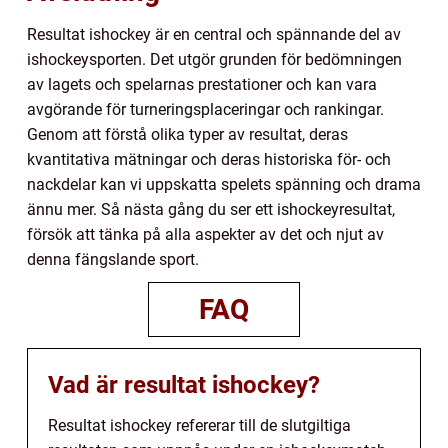
Resultat ishockey är en central och spännande del av
ishockeysporten. Det utgör grunden för bedömningen
av lagets och spelarnas prestationer och kan vara
avgörande för turneringsplaceringar och rankingar.
Genom att förstå olika typer av resultat, deras
kvantitativa mätningar och deras historiska för- och
nackdelar kan vi uppskatta spelets spänning och drama
ännu mer. Så nästa gång du ser ett ishockeyresultat,
försök att tänka på alla aspekter av det och njut av
denna fängslande sport.
FAQ
Vad är resultat ishockey?
Resultat ishockey refererar till de slutgiltiga