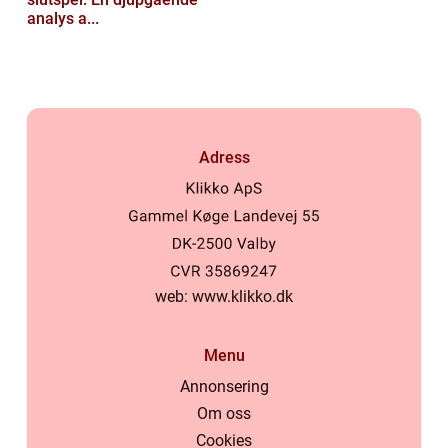
analys a...
Adress
web:
www.klikko.dk
Menu
Annonsering
Om oss
Cookies