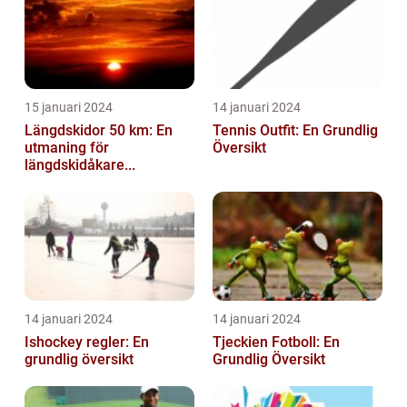
15 januari 2024
14 januari 2024
Längdskidor 50 km: En
Tennis Outfit: En Grundlig
utmaning för
Översikt
längdskidåkare...
14 januari 2024
14 januari 2024
Ishockey regler: En
Tjeckien Fotboll: En
grundlig översikt
Grundlig Översikt