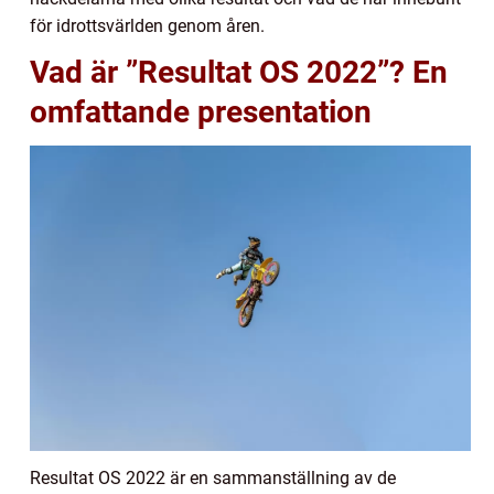
för idrottsvärlden genom åren.
Vad är ”Resultat OS 2022”? En
omfattande presentation
Resultat OS 2022 är en sammanställning av de