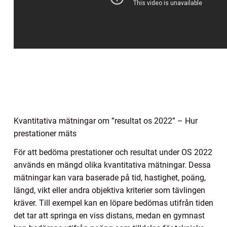
Kvantitativa mätningar om ”resultat os 2022” – Hur
prestationer mäts
För att bedöma prestationer och resultat under OS 2022
används en mängd olika kvantitativa mätningar. Dessa
mätningar kan vara baserade på tid, hastighet, poäng,
längd, vikt eller andra objektiva kriterier som tävlingen
kräver. Till exempel kan en löpare bedömas utifrån tiden
det tar att springa en viss distans, medan en gymnast