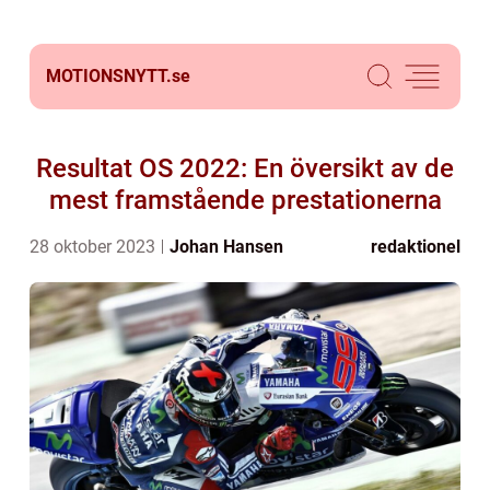
MOTIONSNYTT.
se
Resultat OS 2022: En översikt av de
mest framstående prestationerna
28 oktober 2023
Johan Hansen
redaktionel