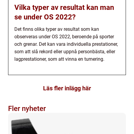
Vilka typer av resultat kan man
se under OS 2022?
Det finns olika typer av resultat som kan
observeras under OS 2022, beroende på sporter
och grenar. Det kan vara individuella prestationer,
som att slå rekord eller uppnå personbästa, eller
lagprestationer, som att vinna en turnering.
Läs fler inlägg här
Fler nyheter