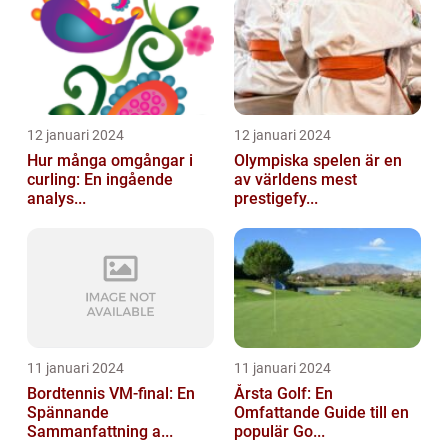
12 januari 2024
12 januari 2024
Hur många omgångar i
Olympiska spelen är en
curling: En ingående
av världens mest
analys...
prestigefy...
11 januari 2024
11 januari 2024
Bordtennis VM-final: En
Årsta Golf: En
Spännande
Omfattande Guide till en
Sammanfattning a...
populär Go...