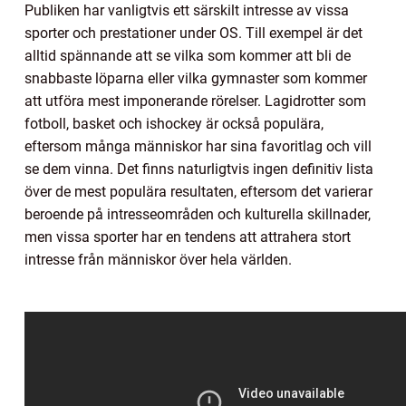
Publiken har vanligtvis ett särskilt intresse av vissa
sporter och prestationer under OS. Till exempel är det
alltid spännande att se vilka som kommer att bli de
snabbaste löparna eller vilka gymnaster som kommer
att utföra mest imponerande rörelser. Lagidrotter som
fotboll, basket och ishockey är också populära,
eftersom många människor har sina favoritlag och vill
se dem vinna. Det finns naturligtvis ingen definitiv lista
över de mest populära resultaten, eftersom det varierar
beroende på intresseområden och kulturella skillnader,
men vissa sporter har en tendens att attrahera stort
intresse från människor över hela världen.