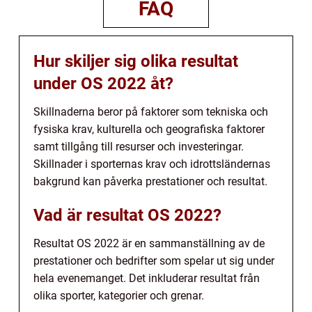
FAQ
Hur skiljer sig olika resultat
under OS 2022 åt?
Skillnaderna beror på faktorer som tekniska och
fysiska krav, kulturella och geografiska faktorer
samt tillgång till resurser och investeringar.
Skillnader i sporternas krav och idrottsländernas
bakgrund kan påverka prestationer och resultat.
Vad är resultat OS 2022?
Resultat OS 2022 är en sammanställning av de
prestationer och bedrifter som spelar ut sig under
hela evenemanget. Det inkluderar resultat från
olika sporter, kategorier och grenar.