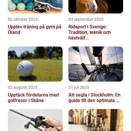
02 oktober 2025
03 september 2025
Upplev träning på gym på
Ridsport i Sverige:
Öland
Tradition, teknik och
hästvälf...
02 augusti 2025
31 juli 2025
Upptäck fördelarna med
Att segla i Stockholm: En
golfresor i Skåne
guide till den optimala ...