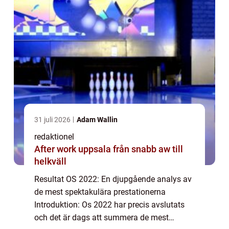
31 juli 2026
Adam Wallin
redaktionel
After work uppsala från snabb aw till
helkväll
Resultat OS 2022: En djupgående analys av
de mest spektakulära prestationerna
Introduktion: Os 2022 har precis avslutats
och det är dags att summera de mest