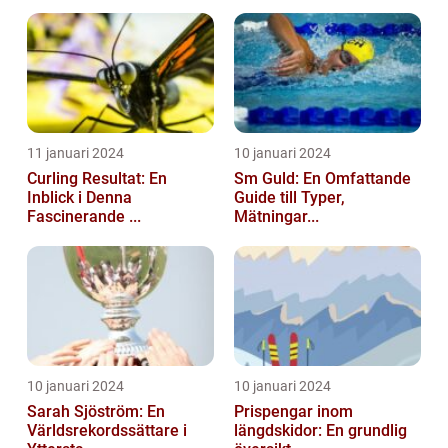
11 januari 2024
10 januari 2024
Curling Resultat: En
Sm Guld: En Omfattande
Inblick i Denna
Guide till Typer,
Fascinerande ...
Mätningar...
10 januari 2024
10 januari 2024
Sarah Sjöström: En
Prispengar inom
Världsrekordssättare i
längdskidor: En grundlig