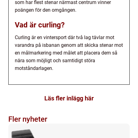
som har flest stenar närmast centrum vinner
poängen för den omgången.
Vad är curling?
Curling är en vintersport där två lag tävlar mot
varandra på isbanan genom att skicka stenar mot
en målmarkering med målet att placera dem så
nära som möjligt och samtidigt störa
motståndarlagen.
Läs fler inlägg här
Fler nyheter