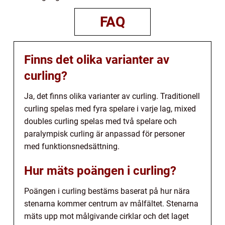
FAQ
Finns det olika varianter av
curling?
Ja, det finns olika varianter av curling. Traditionell
curling spelas med fyra spelare i varje lag, mixed
doubles curling spelas med två spelare och
paralympisk curling är anpassad för personer
med funktionsnedsättning.
Hur mäts poängen i curling?
Poängen i curling bestäms baserat på hur nära
stenarna kommer centrum av målfältet. Stenarna
mäts upp mot målgivande cirklar och det laget