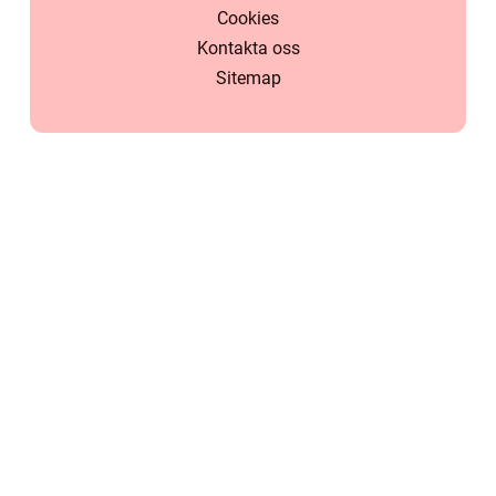
Cookies
Kontakta oss
Sitemap