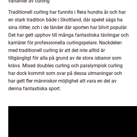
varianter av curling
Traditionell curling har funnits i flera hundra år och har
en stark tradition både i Skottland, där spelet sägs ha
sina rötter, och i de länder där sporten har blivit populär.
Det har gett upphov till många fantastiska tävlingar och
karriärer för professionella curlingspelare. Nackdelen
med traditionell curling är att det inte alltid är
tillgängligt för alla på grund av de stora isbanor som
krävs. Mixed doubles curling och paralympisk curling
har dock kommit som svar på dessa utmaningar och
har gett fler människor möjlighet att vara en del av
denna fantastiska sport.