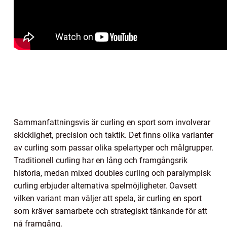
Sammanfattningsvis är curling en sport som involverar
skicklighet, precision och taktik. Det finns olika varianter
av curling som passar olika spelartyper och målgrupper.
Traditionell curling har en lång och framgångsrik
historia, medan mixed doubles curling och paralympisk
curling erbjuder alternativa spelmöjligheter. Oavsett
vilken variant man väljer att spela, är curling en sport
som kräver samarbete och strategiskt tänkande för att
nå framgång.