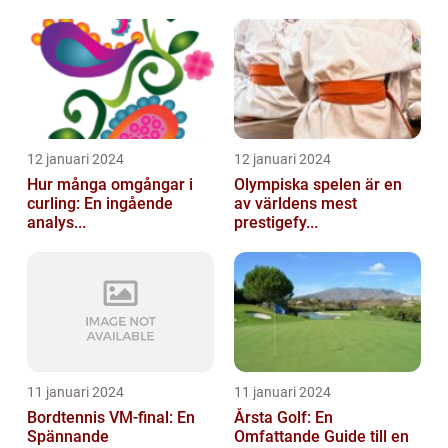
12 januari 2024
12 januari 2024
Hur många omgångar i
Olympiska spelen är en
curling: En ingående
av världens mest
analys...
prestigefy...
11 januari 2024
11 januari 2024
Bordtennis VM-final: En
Årsta Golf: En
Spännande
Omfattande Guide till en