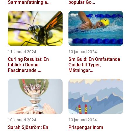
Sammanfattning a...
populär Go...
11 januari 2024
10 januari 2024
Curling Resultat: En
Sm Guld: En Omfattande
Inblick i Denna
Guide till Typer,
Fascinerande ...
Mätningar...
10 januari 2024
10 januari 2024
Sarah Sjöström: En
Prispengar inom