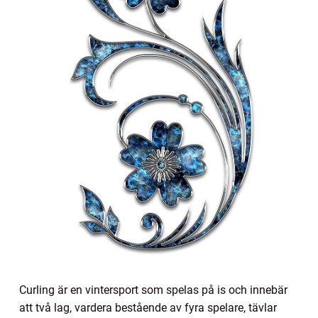
Curling är en vintersport som spelas på is och innebär
att två lag, vardera bestående av fyra spelare, tävlar