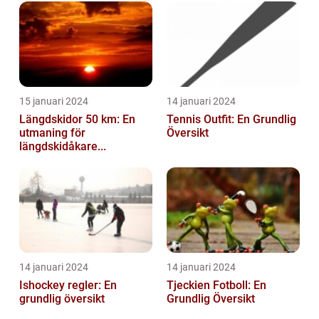
15 januari 2024
14 januari 2024
Längdskidor 50 km: En
Tennis Outfit: En Grundlig
utmaning för
Översikt
längdskidåkare...
14 januari 2024
14 januari 2024
Ishockey regler: En
Tjeckien Fotboll: En
grundlig översikt
Grundlig Översikt