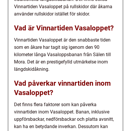
Vinnartiden Vasaloppet på rullskidor där åkarna
använder rullskidor istället för skidor.
Vad är Vinnartiden Vasaloppet?
Vinnartiden Vasaloppet är den snabbaste tiden
som en åkare har tagit sig igenom den 90
kilometer långa Vasaloppsbanan från Sälen till
Mora. Det är en prestigefylld utmärkelse inom
längdskidåkning.
Vad påverkar vinnartiden inom
Vasaloppet?
Det finns flera faktorer som kan påverka
vinnartiden inom Vasaloppet. Banan, inklusive
uppförsbackar, nedförsbackar och platta avsnitt,
kan ha en betydande inverkan. Dessutom kan