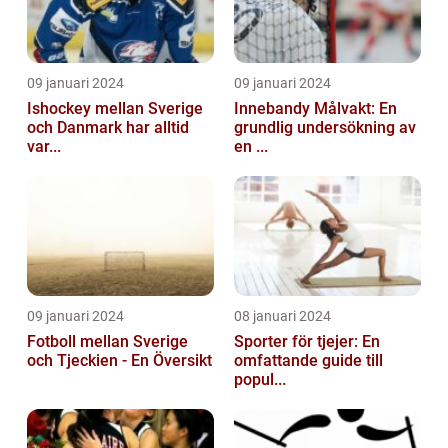
09 januari 2024
09 januari 2024
Ishockey mellan Sverige
Innebandy Målvakt: En
och Danmark har alltid
grundlig undersökning av
var...
en ...
09 januari 2024
08 januari 2024
Fotboll mellan Sverige
Sporter för tjejer: En
och Tjeckien - En Översikt
omfattande guide till
popul...