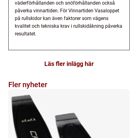
väderförhållanden och snöförhållanden också
påverka vinnartiden. För Vinnartiden Vasaloppet
på rullskidor kan även faktorer som vägens
kvalitet och tekniska krav i rullskidåkning påverka
resultatet.
Läs fler inlägg här
Fler nyheter