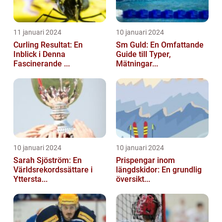
11 januari 2024
10 januari 2024
Curling Resultat: En
Sm Guld: En Omfattande
Inblick i Denna
Guide till Typer,
Fascinerande ...
Mätningar...
10 januari 2024
10 januari 2024
Sarah Sjöström: En
Prispengar inom
Världsrekordssättare i
längdskidor: En grundlig
Yttersta...
översikt...