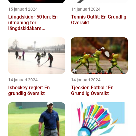
15 januari 2024
14 januari 2024
Längdskidor 50 km: En
Tennis Outfit: En Grundlig
utmaning för
Översikt
längdskidåkare...
14 januari 2024
14 januari 2024
Ishockey regler: En
Tjeckien Fotboll: En
grundlig översikt
Grundlig Översikt