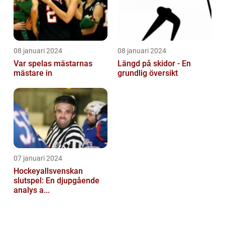
08 januari 2024
08 januari 2024
Var spelas mästarnas
Längd på skidor - En
mästare in
grundlig översikt
07 januari 2024
Hockeyallsvenskan
slutspel: En djupgående
analys a...