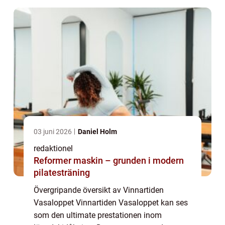
banan från ...
03 juni 2026
Daniel Holm
redaktionel
Reformer maskin – grunden i modern
pilatesträning
Övergripande översikt av Vinnartiden
Vasaloppet Vinnartiden Vasaloppet kan ses
som den ultimate prestationen inom