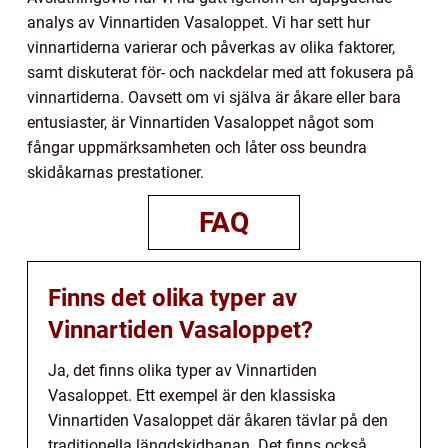
analys av Vinnartiden Vasaloppet. Vi har sett hur
vinnartiderna varierar och påverkas av olika faktorer,
samt diskuterat för- och nackdelar med att fokusera på
vinnartiderna. Oavsett om vi själva är åkare eller bara
entusiaster, är Vinnartiden Vasaloppet något som
fångar uppmärksamheten och låter oss beundra
skidåkarnas prestationer.
FAQ
Finns det olika typer av
Vinnartiden Vasaloppet?
Ja, det finns olika typer av Vinnartiden
Vasaloppet. Ett exempel är den klassiska
Vinnartiden Vasaloppet där åkaren tävlar på den
traditionella längdskidbanan. Det finns också