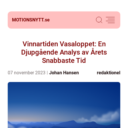
MOTIONSNYTT.
se
Vinnartiden Vasaloppet: En
Djupgående Analys av Årets
Snabbaste Tid
07 november 2023
Johan Hansen
redaktionel