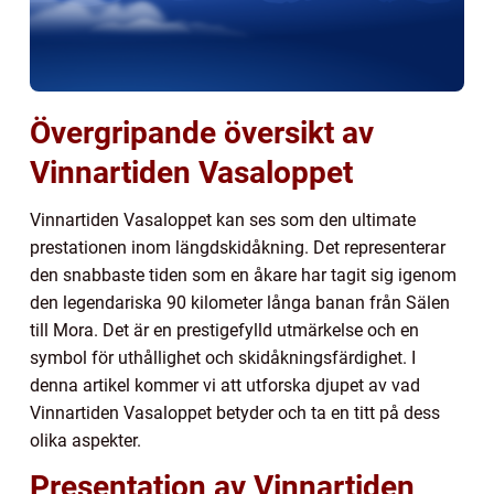
Övergripande översikt av
Vinnartiden Vasaloppet
Vinnartiden Vasaloppet kan ses som den ultimate
prestationen inom längdskidåkning. Det representerar
den snabbaste tiden som en åkare har tagit sig igenom
den legendariska 90 kilometer långa banan från Sälen
till Mora. Det är en prestigefylld utmärkelse och en
symbol för uthållighet och skidåkningsfärdighet. I
denna artikel kommer vi att utforska djupet av vad
Vinnartiden Vasaloppet betyder och ta en titt på dess
olika aspekter.
Presentation av Vinnartiden