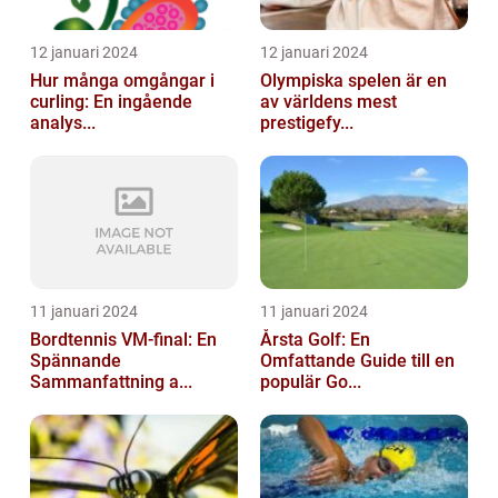
12 januari 2024
12 januari 2024
Hur många omgångar i
Olympiska spelen är en
curling: En ingående
av världens mest
analys...
prestigefy...
11 januari 2024
11 januari 2024
Bordtennis VM-final: En
Årsta Golf: En
Spännande
Omfattande Guide till en
Sammanfattning a...
populär Go...