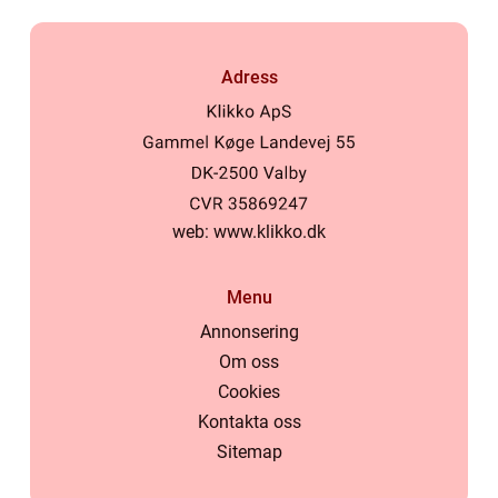
Adress
web:
www.klikko.dk
Menu
Annonsering
Om oss
Cookies
Kontakta oss
Sitemap