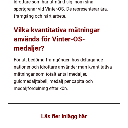
idrottare som har utmärkt sig inom sina
sportgrenar vid Vinter-OS. De representerar ära,
framgång och hårt arbete.
Vilka kvantitativa mätningar
används för Vinter-OS-
medaljer?
För att bedöma framgången hos deltagande
nationer och idrottare använder man kvantitativa
mätningar som totalt antal medaljer,
guldmedaljtabell, medalj per capita och
medaljfördelning efter kön.
Läs fler inlägg här