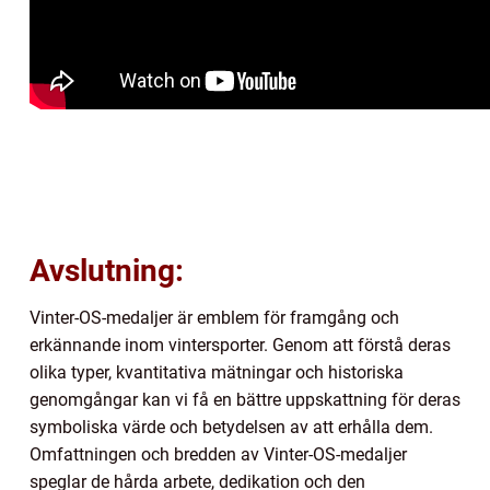
Avslutning:
Vinter-OS-medaljer är emblem för framgång och
erkännande inom vintersporter. Genom att förstå deras
olika typer, kvantitativa mätningar och historiska
genomgångar kan vi få en bättre uppskattning för deras
symboliska värde och betydelsen av att erhålla dem.
Omfattningen och bredden av Vinter-OS-medaljer
speglar de hårda arbete, dedikation och den