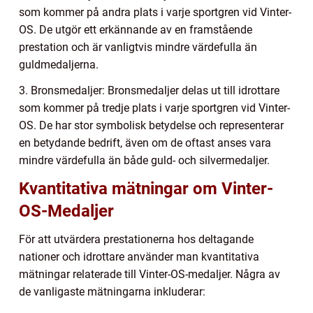
som kommer på andra plats i varje sportgren vid Vinter-
OS. De utgör ett erkännande av en framstående
prestation och är vanligtvis mindre värdefulla än
guldmedaljerna.
3. Bronsmedaljer: Bronsmedaljer delas ut till idrottare
som kommer på tredje plats i varje sportgren vid Vinter-
OS. De har stor symbolisk betydelse och representerar
en betydande bedrift, även om de oftast anses vara
mindre värdefulla än både guld- och silvermedaljer.
Kvantitativa mätningar om Vinter-
OS-Medaljer
För att utvärdera prestationerna hos deltagande
nationer och idrottare använder man kvantitativa
mätningar relaterade till Vinter-OS-medaljer. Några av
de vanligaste mätningarna inkluderar: