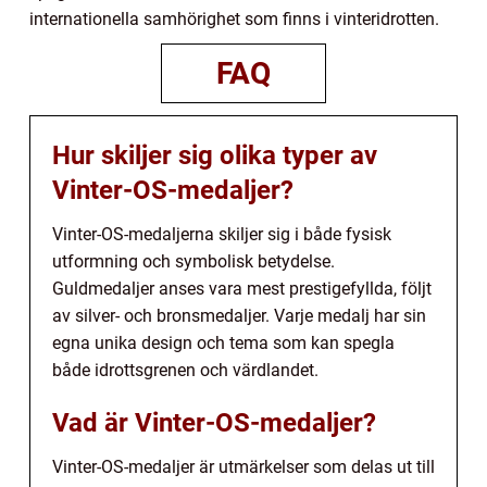
internationella samhörighet som finns i vinteridrotten.
FAQ
Hur skiljer sig olika typer av
Vinter-OS-medaljer?
Vinter-OS-medaljerna skiljer sig i både fysisk
utformning och symbolisk betydelse.
Guldmedaljer anses vara mest prestigefyllda, följt
av silver- och bronsmedaljer. Varje medalj har sin
egna unika design och tema som kan spegla
både idrottsgrenen och värdlandet.
Vad är Vinter-OS-medaljer?
Vinter-OS-medaljer är utmärkelser som delas ut till