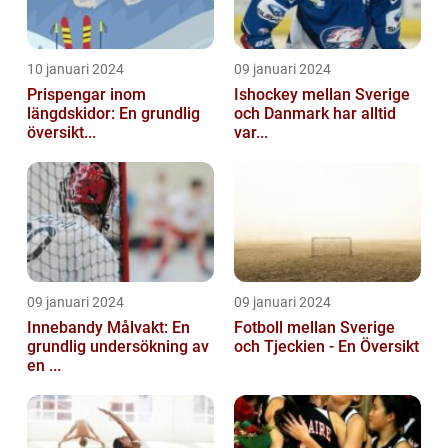
10 januari 2024
09 januari 2024
Prispengar inom
Ishockey mellan Sverige
längdskidor: En grundlig
och Danmark har alltid
översikt...
var...
09 januari 2024
09 januari 2024
Innebandy Målvakt: En
Fotboll mellan Sverige
grundlig undersökning av
och Tjeckien - En Översikt
en ...