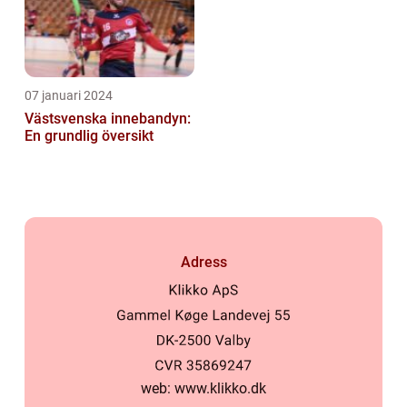
07 januari 2024
Västsvenska innebandyn:
En grundlig översikt
Adress
web:
www.klikko.dk