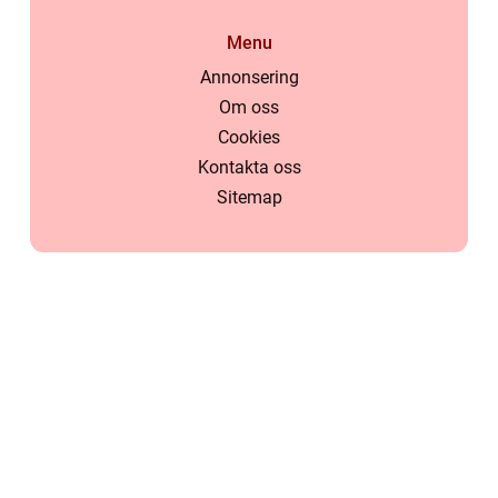
Menu
Annonsering
Om oss
Cookies
Kontakta oss
Sitemap