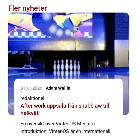
Fler nyheter
31 juli 2026
Adam Wallin
redaktionel
After work uppsala från snabb aw till
helkväll
En översikt över Vinter OS Medaljer
Introduktion: Vinter-OS är en internationell