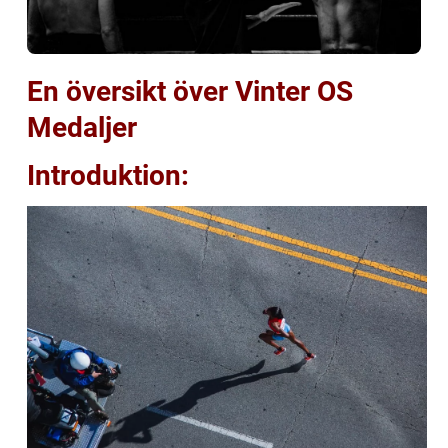
En översikt över Vinter OS
Medaljer
Introduktion: